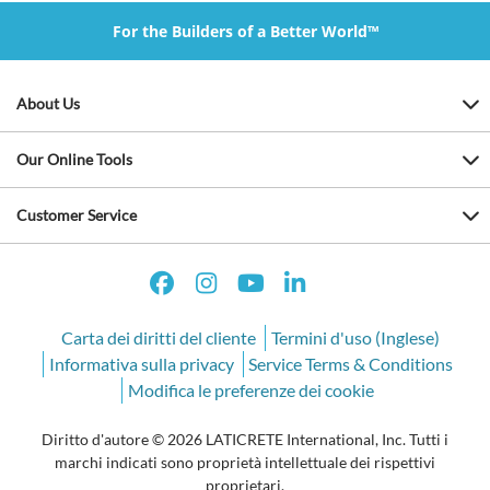
For the Builders of a Better World™
About Us
Our Online Tools
Customer Service
Carta dei diritti del cliente
Termini d'uso (Inglese)
Informativa sulla privacy
Service Terms & Conditions
Modifica le preferenze dei cookie
Diritto d'autore © 2026 LATICRETE International, Inc. Tutti i
marchi indicati sono proprietà intellettuale dei rispettivi
proprietari.