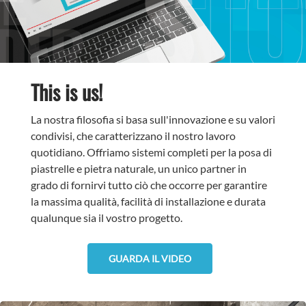
This is us!
La nostra filosofia si basa sull'innovazione e su valori
condivisi, che caratterizzano il nostro lavoro
quotidiano. Offriamo sistemi completi per la posa di
piastrelle e pietra naturale, un unico partner in
grado di fornirvi tutto ciò che occorre per garantire
la massima qualità, facilità di installazione e durata
qualunque sia il vostro progetto.
GUARDA IL VIDEO