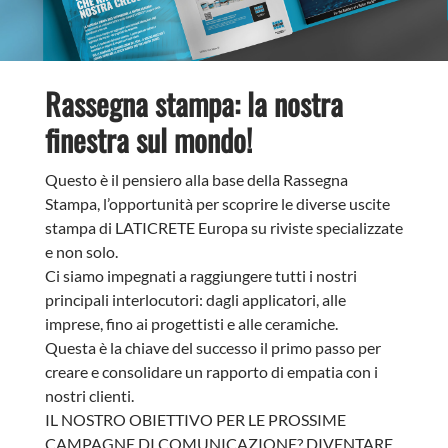
Rassegna stampa: la nostra
finestra sul mondo!
Questo è il pensiero alla base della Rassegna
Stampa, l’opportunità per scoprire le diverse uscite
stampa di LATICRETE Europa su riviste specializzate
e non solo.
Ci siamo impegnati a raggiungere tutti i nostri
principali interlocutori: dagli applicatori, alle
imprese, fino ai progettisti e alle ceramiche.
Questa è la chiave del successo il primo passo per
creare e consolidare un rapporto di empatia con i
nostri clienti.
IL NOSTRO OBIETTIVO PER LE PROSSIME
CAMPAGNE DI COMUNICAZIONE? DIVENTARE