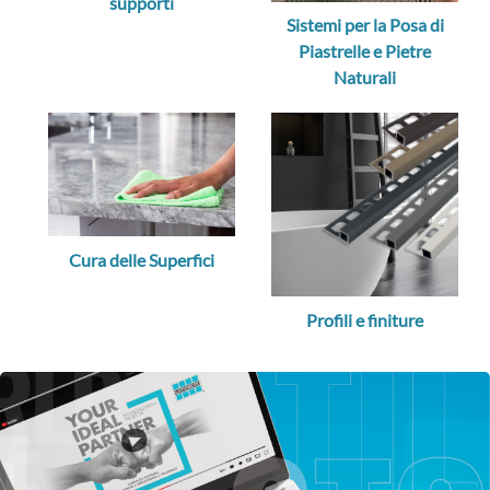
supporti
Sistemi per la Posa di
Piastrelle e Pietre
Naturali
Cura delle Superfici
Profili e finiture