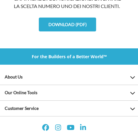
LA SCELTA NUMERO UNO DEI NOSTRI CLIENTI.
DOWNLOAD (PDF)
For the Builders of a Better World™
About Us
Our Online Tools
Customer Service