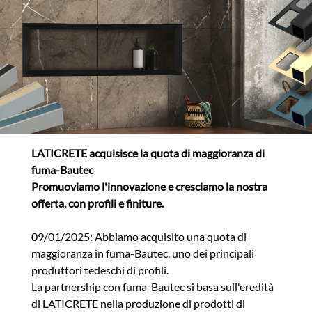
LATICRETE acquisisce la quota di maggioranza di
fuma-Bautec
Promuoviamo l'innovazione e cresciamo la nostra
offerta, con profili e finiture.
09/01/2025: Abbiamo acquisito una quota di
maggioranza in fuma-Bautec, uno dei principali
produttori tedeschi di profili.
La partnership con fuma-Bautec si basa sull'eredità
di LATICRETE nella produzione di prodotti di