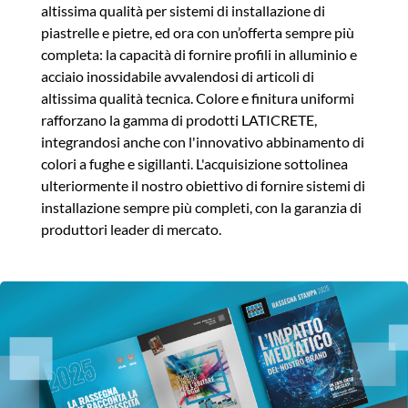
altissima qualità per sistemi di installazione di
piastrelle e pietre, ed ora con un’offerta sempre più
completa: la capacità di fornire profili in alluminio e
acciaio inossidabile avvalendosi di articoli di
altissima qualità tecnica. Colore e finitura uniformi
rafforzano la gamma di prodotti LATICRETE,
integrandosi anche con l'innovativo abbinamento di
colori a fughe e sigillanti. L'acquisizione sottolinea
ulteriormente il nostro obiettivo di fornire sistemi di
installazione sempre più completi, con la garanzia di
produttori leader di mercato.