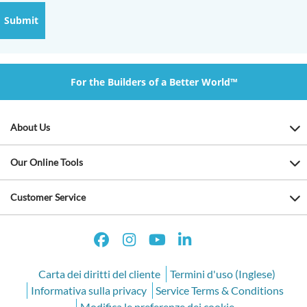
For the Builders of a Better World™
About Us
Our Online Tools
Customer Service
Carta dei diritti del cliente
Termini d'uso (Inglese)
Informativa sulla privacy
Service Terms & Conditions
Modifica le preferenze dei cookie