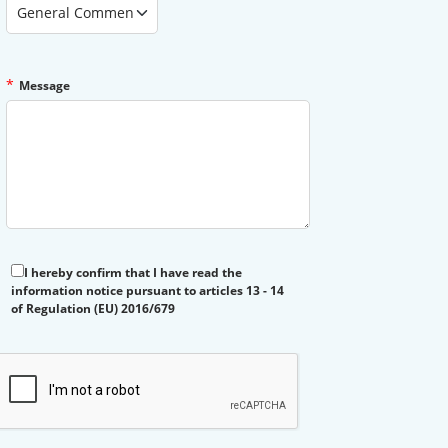
*
Message
I hereby confirm that I have read the
information notice pursuant to articles 13 - 14
of Regulation (EU) 2016/679