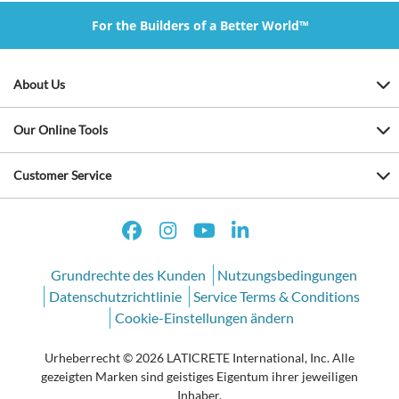
For the Builders of a Better World™
About Us
Our Online Tools
Customer Service
Grundrechte des Kunden
Nutzungsbedingungen
Datenschutzrichtlinie
Service Terms & Conditions
Cookie-Einstellungen ändern
Urheberrecht © 2026 LATICRETE International, Inc. Alle
gezeigten Marken sind geistiges Eigentum ihrer jeweiligen
Inhaber.