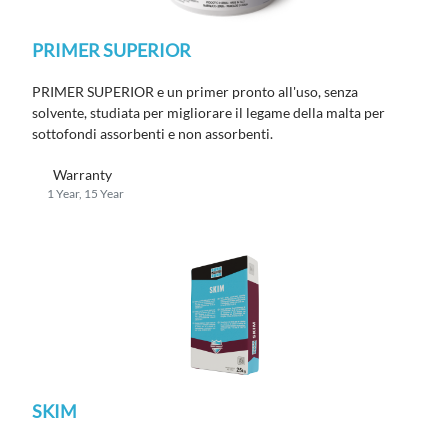
PRIMER SUPERIOR
PRIMER SUPERIOR e un primer pronto all'uso, senza
solvente, studiata per migliorare il legame della malta per
sottofondi assorbenti e non assorbenti.
Warranty
1 Year, 15 Year
SKIM