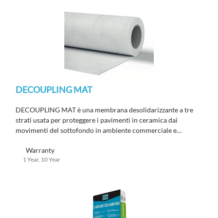
DECOUPLING MAT
DECOUPLING MAT è una membrana desolidarizzante a tre
strati usata per proteggere i pavimenti in ceramica dai
movimenti del sottofondo in ambiente commerciale e
residenziali.
Warranty
1 Year, 10 Year