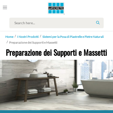
SEARCH
Home
I Nostri Prodotti
Sistemi per la Posa di Piastrelle e Pietre Naturali
Preparazione dei Supporti e Massetti
Preparazione dei Supporti e Massetti