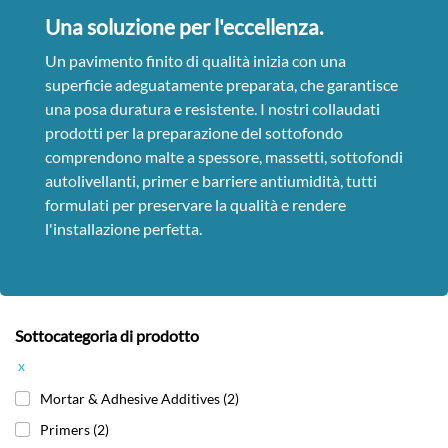
Una soluzione per l'eccellenza.
Un pavimento finito di qualità inizia con una
superficie adeguatamente preparata, che garantisce
una posa duratura e resistente. I nostri collaudati
prodotti per la preparazione del sottofondo
comprendono malte a spessore, massetti, sottofondi
autolivellanti, primer e barriere antiumidità, tutti
formulati per preservare la qualità e rendere
l'installazione perfetta.
Sottocategoria di prodotto
x
Mortar & Adhesive Additives
(2)
Primers
(2)