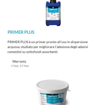
PRIMER PLUS
PRIMER PLUS è un primer pronto all’uso in dispersione
acquosa, studiato per migliorare l’adesione degli adesivi
cementizi su sottofondi assorbenti.
Warranty
1 Year, 15 Year