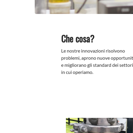
Che cosa?
Le nostre innovazioni risolvono
problemi, aprono nuove opportuni
e migliorano gli standard dei settori
in cui operiamo.