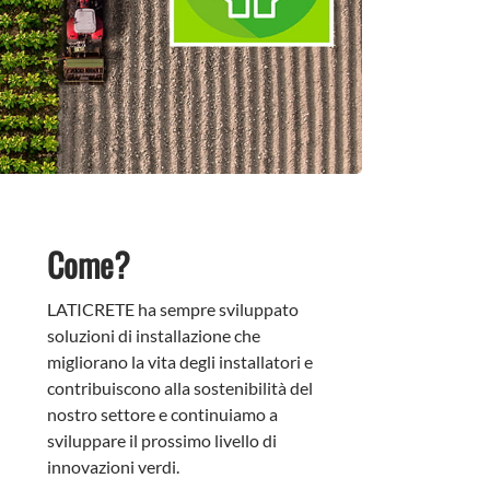
Come?
LATICRETE ha sempre sviluppato
soluzioni di installazione che
migliorano la vita degli installatori e
contribuiscono alla sostenibilità del
nostro settore e continuiamo a
sviluppare il prossimo livello di
innovazioni verdi.