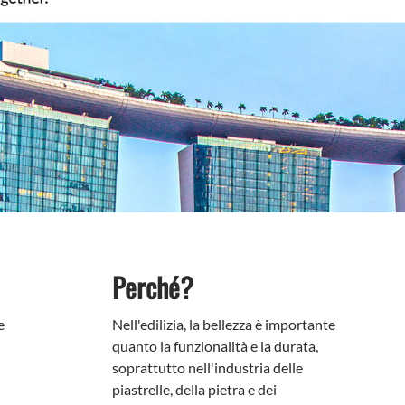
Perché?
e
Nell'edilizia, la bellezza è importante
quanto la funzionalità e la durata,
soprattutto nell'industria delle
piastrelle, della pietra e dei