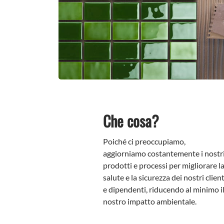
Che cosa?
Poiché ci preoccupiamo,
aggiorniamo costantemente i nostr
prodotti e processi per migliorare l
salute e la sicurezza dei nostri client
e dipendenti, riducendo al minimo i
nostro impatto ambientale.