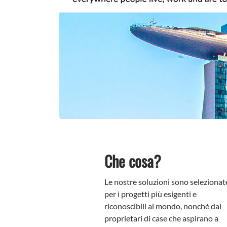
Che cosa?
Le nostre soluzioni sono selezionat
per i progetti più esigenti e
riconoscibili al mondo, nonché dai
proprietari di case che aspirano a