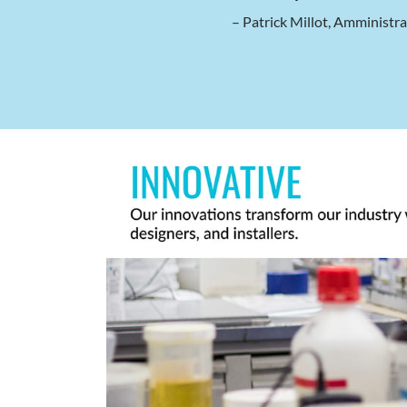
– Patrick Millot, Amministra