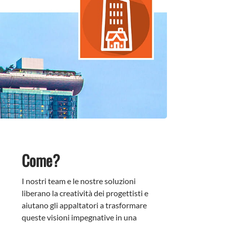
Come?
I nostri team e le nostre soluzioni
liberano la creatività dei progettisti e
aiutano gli appaltatori a trasformare
queste visioni impegnative in una