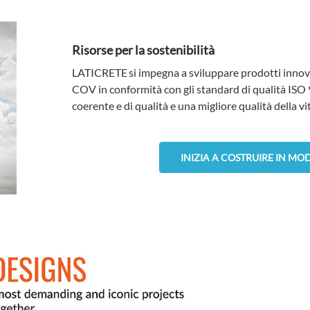
Risorse per la sostenibilità
LATICRETE
si impegna a sviluppare prodotti innova
COV in conformità con gli standard di qualità ISO
coerente e di qualità e una migliore qualità della vi
INIZIA A COSTRUIRE IN MO