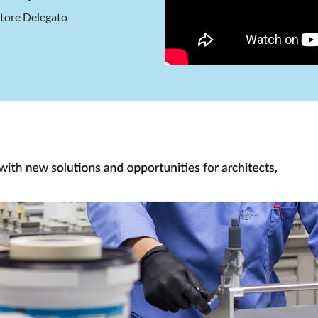
tore Delegato