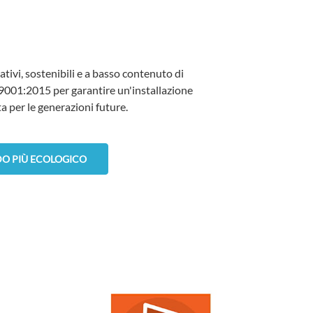
tivi, sostenibili e a basso contenuto di
 9001:2015 per garantire un'installazione
ta per le generazioni future.
DO PIÙ ECOLOGICO