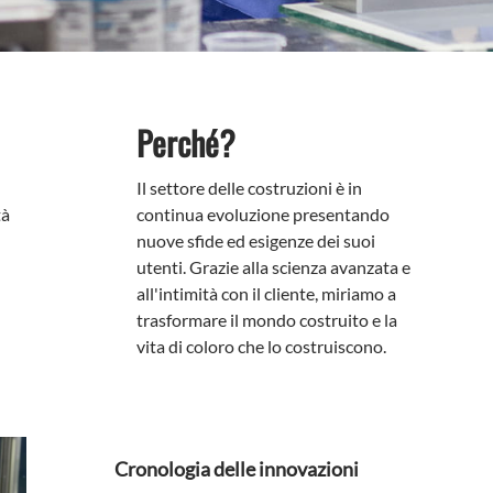
Perché?
Il settore delle costruzioni è in
tà
continua evoluzione presentando
nuove sfide ed esigenze dei suoi
utenti. Grazie alla scienza avanzata e
all'intimità con il cliente, miriamo a
trasformare il mondo costruito e la
vita di coloro che lo costruiscono.
Cronologia delle innovazioni