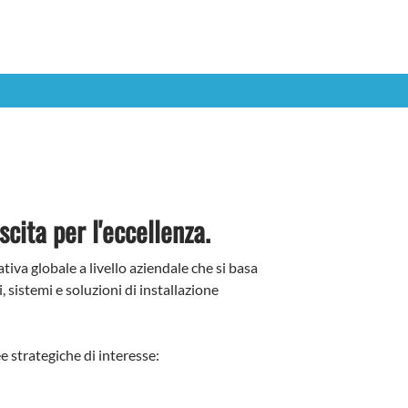
scita per l'eccellenza.
va globale a livello aziendale che si basa
, sistemi e soluzioni di installazione
e strategiche di interesse: