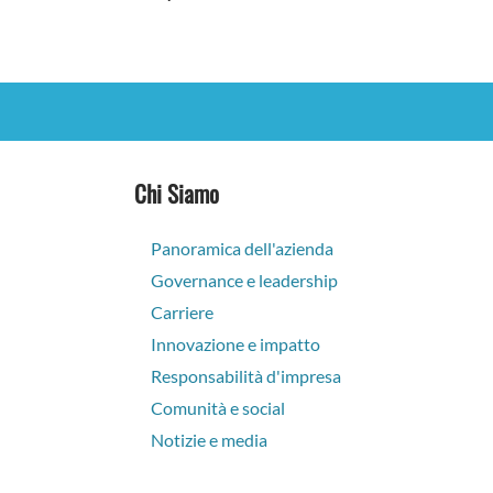
Chi Siamo
Panoramica dell'azienda
Governance e leadership
Carriere
Innovazione e impatto
Responsabilità d'impresa
Comunità e social
Notizie e media