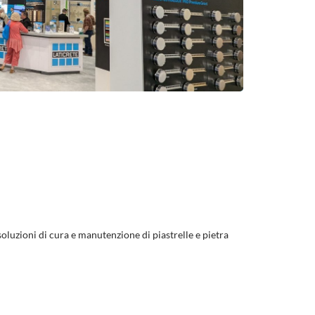
 soluzioni di cura e manutenzione di piastrelle e pietra