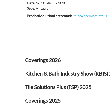
Date:
26-30 ottobre 2020
Sede:
Virtuale
Prodotti/soluzioni presentati:
Stucco premiscelato 
Coverings 2026
Kitchen & Bath Industry Show (KBIS)
Tile Solutions Plus (TSP) 2025
Coverings 2025