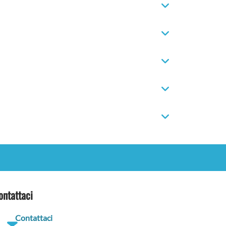
ontattaci
Contattaci