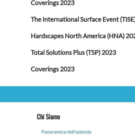
Coverings 2023
The International Surface Event (TISE
Hardscapes North America (HNA) 20
Total Solutions Plus (TSP) 2023
Coverings 2023
Chi Siamo
Panoramica dell'azienda