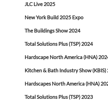
JLC Live 2025
New York Build 2025 Expo
The Buildings Show 2024
Total Solutions Plus (TSP) 2024
Hardscape North America (HNA) 202
Kitchen & Bath Industry Show (KBIS)
Hardscapes North America (HNA) 20
Total Solutions Plus (TSP) 2023