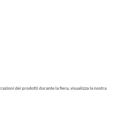
razioni dei prodotti durante la fiera, visualizza la nostra