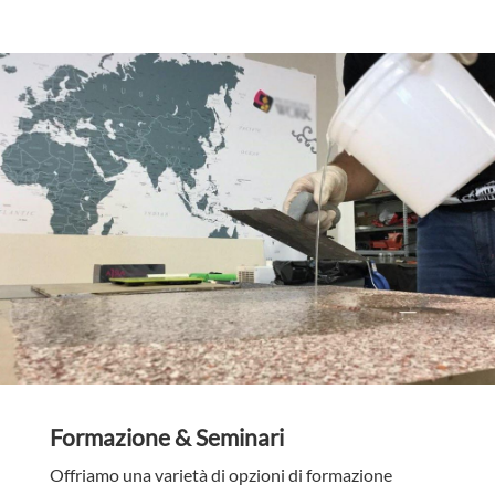
Formazione & Seminari
Offriamo una varietà di opzioni di formazione