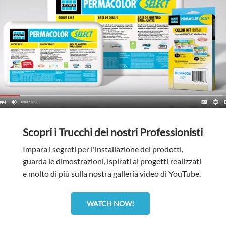
Scopri i Trucchi dei nostri Professionisti
Impara i segreti per l'installazione dei prodotti,
guarda le dimostrazioni, ispirati ai progetti realizzati
e molto di più sulla nostra galleria video di YouTube.
WATCH NOW!