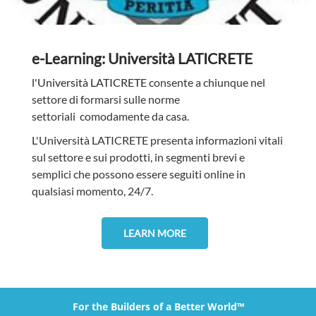
e-Learning: Università LATICRETE
l'Università LATICRETE
consente a chiunque nel
settore di formarsi sulle norme
settoriali
comodamente da casa.
L'Università LATICRETE presenta informazioni vitali
sul settore e sui prodotti, in segmenti brevi e
semplici che possono essere seguiti online in
qualsiasi momento, 24/7.
LEARN MORE
For the Builders of a Better World™