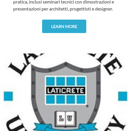
pratica, inclusi seminari tecnici con dimostrazioni e
presentazioni per architetti, progettisti e designer.
LEARN MORE