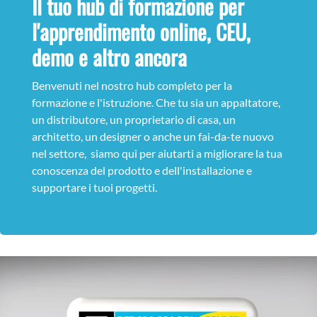
Il tuo hub di formazione per
l'apprendimento online, CEU,
demo e altro ancora
Benvenuti nel nostro hub completo per la
formazione e l'istruzione. Che tu sia un appaltatore,
un distributore, un proprietario di casa, un
architetto, un designer o anche un fai-da-te nuovo
nel settore, siamo qui per aiutarti a migliorare la tua
conoscenza del prodotto e dell'installazione e
supportare i tuoi progetti.