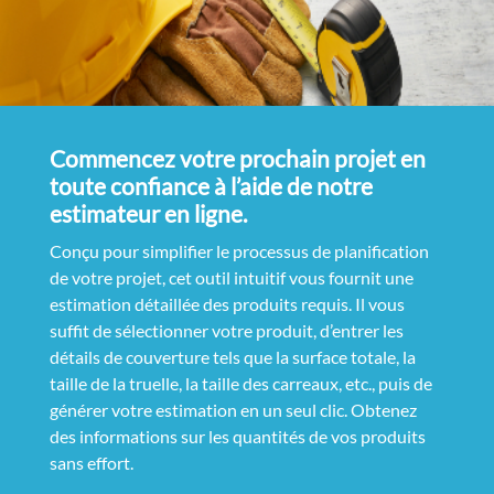
Commencez votre prochain projet en
toute confiance à l’aide de notre
estimateur en ligne.
Conçu pour simplifier le processus de planification
de votre projet, cet outil intuitif vous fournit une
estimation détaillée des produits requis. Il vous
suffit de sélectionner votre produit, d’entrer les
détails de couverture tels que la surface totale, la
taille de la truelle, la taille des carreaux, etc., puis de
générer votre estimation en un seul clic. Obtenez
des informations sur les quantités de vos produits
sans effort.