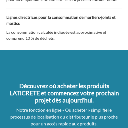
Lignes directrices pour la consommation de mortiers-joints et
mastics
La consommation calculée indiquée est approximative et
comprend 10 % de déchets.
Découvrez où acheter les produits
LATICRETE et commencez votre prochain
projet dès aujourd’hui.
Notre fonction en ligne « Où acheter » simplifie le
processus de localisation du distributeur le plus proche
pour un accès rapide aux produits.