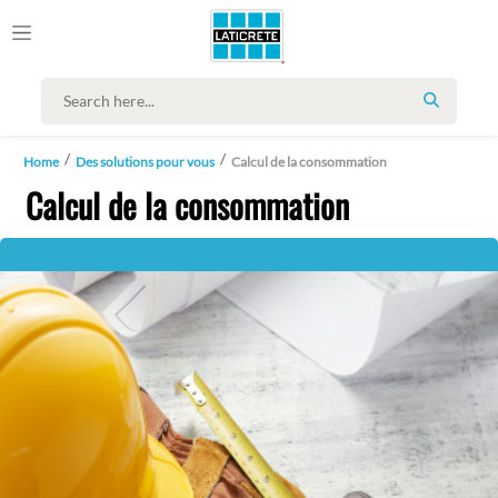
SEARCH
Home
Des solutions pour vous
Calcul de la consommation
Calcul de la consommation