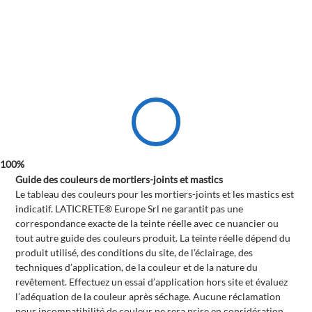
Guide des couleurs de
mortiers-joints et mastics
Le tableau des couleurs pour les mortiers-joints et les mastics est
indicatif. LATICRETE® Europe Srl ne garantit pas une
correspondance exacte de la teinte réelle avec ce nuancier ou
tout autre guide des couleurs produit. La teinte réelle dépend du
produit utilisé, des conditions du site, de l’éclairage, des
techniques d’application, de la couleur et de la nature du
revêtement. Effectuez un essai d’application hors site et évaluez
l’adéquation de la couleur après séchage. Aucune réclamation
pour incompatibilité de couleur ne sera prise en considération.