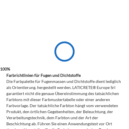
Farbrichtlinien für Fugen und Dichtstoffe
Die Farbpalette für Fugenmassen und Dichtstoffe dient lediglich
als Orientierung. hergestellt werden. LATICRETE® Europe Srl
garantiert nicht die genaue Übereinstimmung des tatsächlichen
Farbtons mit dieser Farbmustertabelle oder einer anderen
Farbvorlage. Der tatsächliche Farbton hängt vom verwendeten
Produkt, den örtlichen Gegebenheiten, der Beleuchtung, der
Verarbeitungstechnik, dem Farbton und der Art der
Beschichtung ab. Führen Sie einen Anwendungstest vor Ort