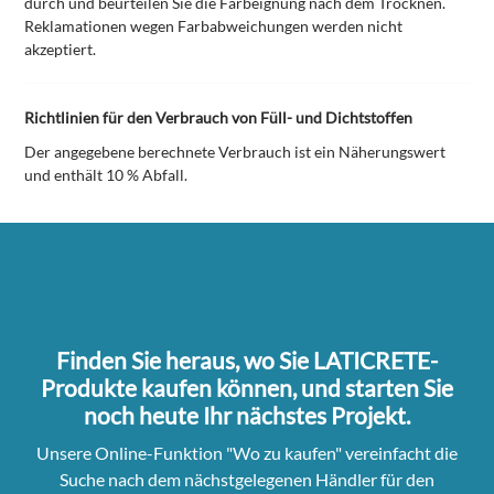
durch und beurteilen Sie die Farbeignung nach dem Trocknen.
Reklamationen wegen Farbabweichungen werden nicht
akzeptiert.
Richtlinien für den Verbrauch von Füll- und Dichtstoffen
Der angegebene berechnete Verbrauch ist ein Näherungswert
und enthält 10 % Abfall.
Finden Sie heraus, wo Sie LATICRETE-
Produkte kaufen können, und starten Sie
noch heute Ihr nächstes Projekt.
Unsere Online-Funktion "Wo zu kaufen" vereinfacht die
Suche nach dem nächstgelegenen Händler für den