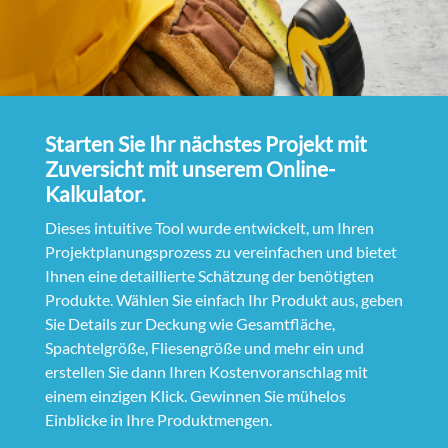
Starten Sie Ihr nächstes Projekt mit
Zuversicht mit unserem Online-
Kalkulator.
Dieses intuitive Tool wurde entwickelt, um Ihren
Projektplanungsprozess zu vereinfachen und bietet
Ihnen eine detaillierte Schätzung der benötigten
Produkte. Wählen Sie einfach Ihr Produkt aus, geben
Sie Details zur Deckung wie Gesamtfläche,
Spachtelgröße, Fliesengröße und mehr ein und
erstellen Sie dann Ihren Kostenvoranschlag mit
einem einzigen Klick. Gewinnen Sie mühelos
Einblicke in Ihre Produktmengen.