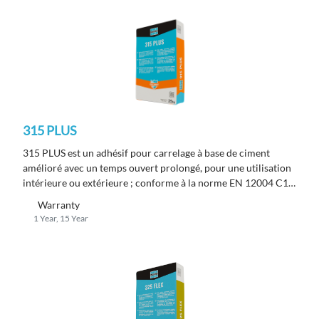
315 PLUS
315 PLUS est un adhésif pour carrelage à base de ciment
amélioré avec un temps ouvert prolongé, pour une utilisation
intérieure ou extérieure ; conforme à la norme EN 12004 C1
TE.
Warranty
1 Year, 15 Year