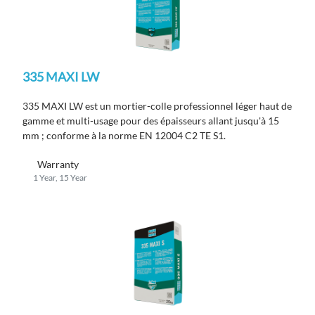
335 MAXI LW
335 MAXI LW est un mortier-colle professionnel léger haut de
gamme et multi-usage pour des épaisseurs allant jusqu'à 15
mm ; conforme à la norme EN 12004 C2 TE S1.
Warranty
1 Year, 15 Year