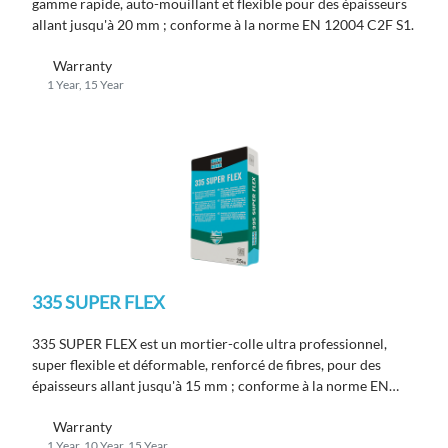
gamme rapide, auto-mouillant et flexible pour des épaisseurs
allant jusqu'à 20 mm ; conforme à la norme EN 12004 C2F S1.
Warranty
1 Year, 15 Year
335 SUPER FLEX
335 SUPER FLEX est un mortier-colle ultra professionnel,
super flexible et déformable, renforcé de fibres, pour des
épaisseurs allant jusqu'à 15 mm ; conforme à la norme EN
12004 C2 TE S1.
Warranty
1 Year, 10 Year, 15 Year