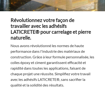
Révolutionnez votre façon de
travailler avec les adhésifs
LATICRETE® pour carrelage et pierre
naturelle.
Nous avons révolutionné les normes de haute
performance dans l'industrie des matériaux de
construction. Grâce à leur formule personnalisée, les
colles époxy et ciment garantissent efficacité et
rapidité dans toutes les applications, faisant de
chaque projet une réussite. Simplifiez votre travail
avec les adhésifs LATICRETE®, sans sacrifier la
qualité et la solidité des résultats.