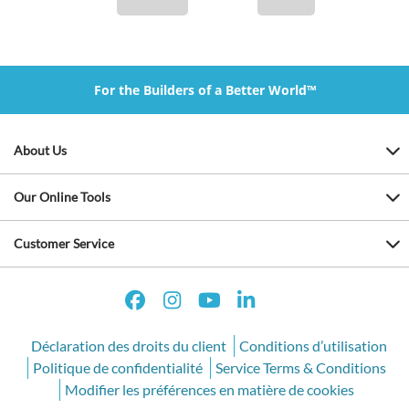
For the Builders of a Better World™
About Us
Our Online Tools
Customer Service
Déclaration des droits du client
Conditions d’utilisation
Politique de confidentialité
Service Terms & Conditions
Modifier les préférences en matière de cookies