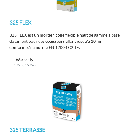
325 FLEX
325 FLEX est un mortier-colle flexible haut de gamme à base
de ciment pour des épaisseurs allant jusqu'à 10 mm ;
conforme à la norme EN 12004 C2 TE.
Warranty
1 Year, 15 Year
325 TERRASSE