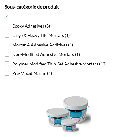
Sous-catégorie de produit
x
Epoxy Adhesives
(3)
Large & Heavy Tile Mortars
(1)
Mortar & Adhesive Additives
(1)
Non-Modified Adhesive Mortars
(1)
Polymer Modified Thin-Set Adhesive Mortars
(12)
Pre-Mixed Mastic
(1)