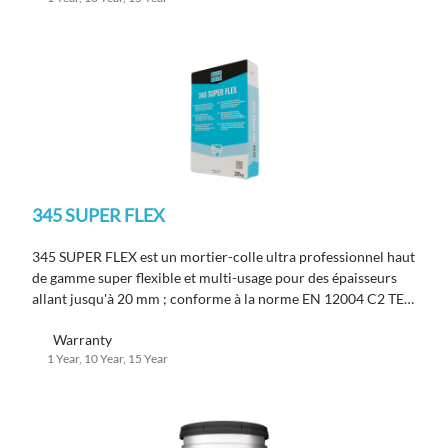
345 SUPER FLEX
345 SUPER FLEX est un mortier-colle ultra professionnel haut
de gamme super flexible et multi-usage pour des épaisseurs
allant jusqu'à 20 mm ; conforme à la norme EN 12004 C2 TE
S2.
Warranty
1 Year, 10 Year, 15 Year