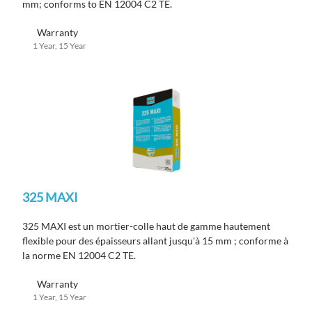
mm; conforms to EN 12004 C2 TE.
Warranty
1 Year, 15 Year
325 MAXI
325 MAXI est un mortier-colle haut de gamme hautement
flexible pour des épaisseurs allant jusqu'à 15 mm ; conforme à
la norme EN 12004 C2 TE.
Warranty
1 Year, 15 Year