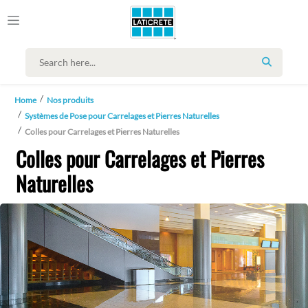
SEARCH
Home
Nos produits
Systèmes de Pose pour Carrelages et Pierres Naturelles
Colles pour Carrelages et Pierres Naturelles
Colles pour Carrelages et Pierres
Naturelles