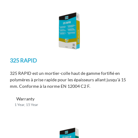
325 RAPID
325 RAPID est un mortier-colle haut de gamme fortifié en
polymères à prise rapide pour les épaisseurs allant jusqu'à 15
mm. Conforme à la norme EN 12004 C2 F.
Warranty
1 Year, 15 Year