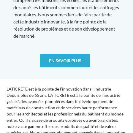
comprend les maisons, les écoles, les établissements
de santé, les bâtiments commerciaux et les coffrages
modulaires. Nous sommes fiers de faire partie de
cette industrie innovante, à la fine pointe de la
résolution de problèmes et de son développement
de marché.
EN SAVOIR PLUS
LATICRETE est à la pointe de l’innovation dans l’industrie
Depuis plus de 65 ans, LATICRETE est à la pointe de l’industrie
grâce à des avancées pionnières dans le développement de
matériaux de construction et de services haute performance
pour les architectes et les professionnels du bâtiment du monde
entier. Qu’il s’agisse de produits éprouvés ou avant-gardistes,
notre vaste gamme offre des produits de qualité et de valeur
supérieures. Nous sommes pleinement engagés dans l’innovation,