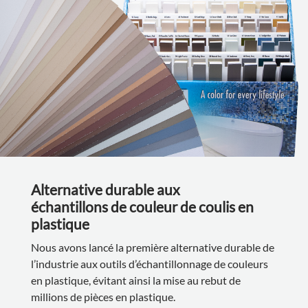
Alternative durable aux
échantillons de couleur de coulis en
plastique
Nous avons lancé la première alternative durable de
l’industrie aux outils d’échantillonnage de couleurs
en plastique, évitant ainsi la mise au rebut de
millions de pièces en plastique.