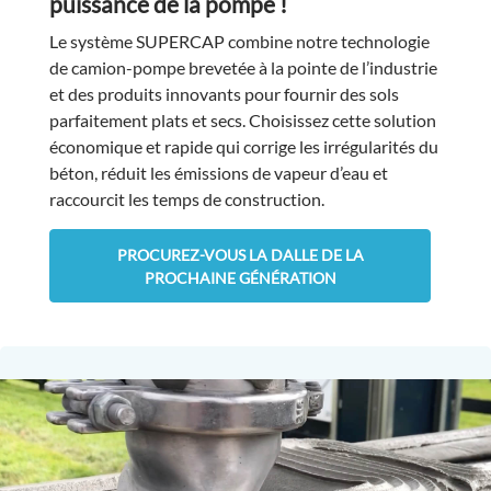
puissance de la pompe !
Le système SUPERCAP combine notre technologie
de camion-pompe brevetée à la pointe de l’industrie
et des produits innovants pour fournir des sols
parfaitement plats et secs. Choisissez cette solution
économique et rapide qui corrige les irrégularités du
béton, réduit les émissions de vapeur d’eau et
raccourcit les temps de construction.
PROCUREZ-VOUS LA DALLE DE LA
PROCHAINE GÉNÉRATION