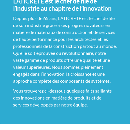
LATICRETE est le chef de file de
l’industrie au chapitre de l’innovation
Depuis plus de 65 ans, LATICRETE est le chef de file
de son industrie grâce à ses progrès novateurs en
matière de matériaux de construction et de services
de haute performance pour les architectes et les
professionnels de la construction partout au monde.
Qu’elle soit éprouvée ou révolutionnaire, notre
vaste gamme de produits offre une qualité et une
valeur supérieures. Nous sommes pleinement
engagés dans l’innovation, la croissance et une
approche complète des composants de systèmes.
Vous trouverez ci-dessous quelques faits saillants
des innovations en matière de produits et de
services développés par notre équipe.