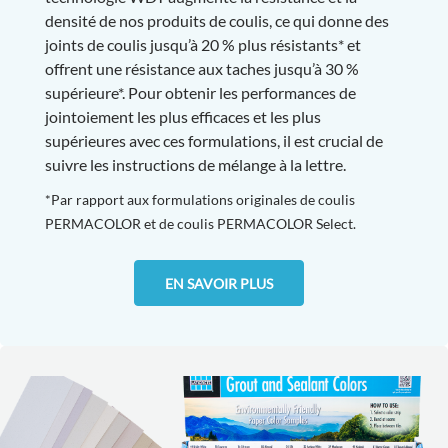
densité de nos produits de coulis, ce qui donne des
joints de coulis jusqu’à 20 % plus résistants* et
offrent une résistance aux taches jusqu’à 30 %
supérieure*. Pour obtenir les performances de
jointoiement les plus efficaces et les plus
supérieures avec ces formulations, il est crucial de
suivre les instructions de mélange à la lettre.
*Par rapport aux formulations originales de coulis
PERMACOLOR et de coulis PERMACOLOR Select.
EN SAVOIR PLUS