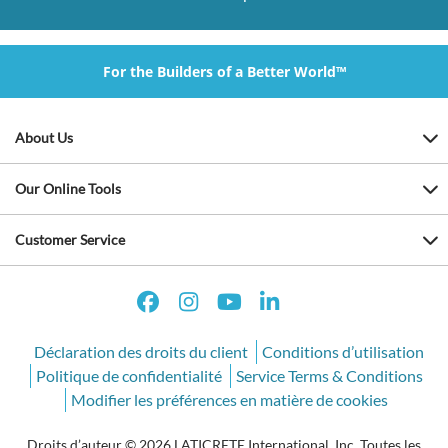
For the Builders of a Better World™
About Us
Our Online Tools
Customer Service
Déclaration des droits du client
Conditions d’utilisation
Politique de confidentialité
Service Terms & Conditions
Modifier les préférences en matière de cookies
Droits d’auteur © 2026 LATICRETE International, Inc. Toutes les