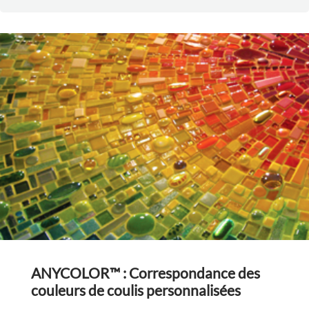
ANYCOLOR™ : Correspondance des
couleurs de coulis personnalisées