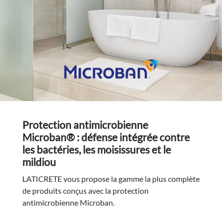
Protection antimicrobienne
Microban® : défense intégrée contre
les bactéries, les moisissures et le
mildiou
LATICRETE vous propose la gamme la plus complète
de produits conçus avec la protection
antimicrobienne Microban.