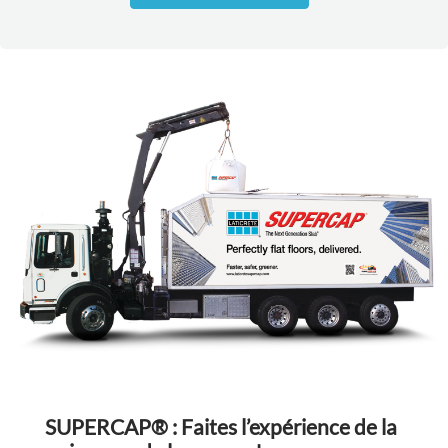
SUPERCAP® : Faites l’expérience de la