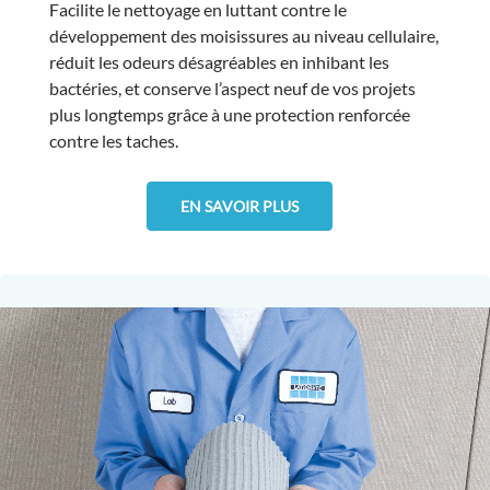
Facilite le nettoyage en luttant contre le
développement des moisissures au niveau cellulaire,
réduit les odeurs désagréables en inhibant les
bactéries, et conserve l’aspect neuf de vos projets
plus longtemps grâce à une protection renforcée
contre les taches.
EN SAVOIR PLUS