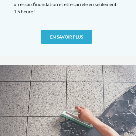
un essai d’inondation et être carrelé en seulement
1,5 heure !
EN SAVOIR PLUS