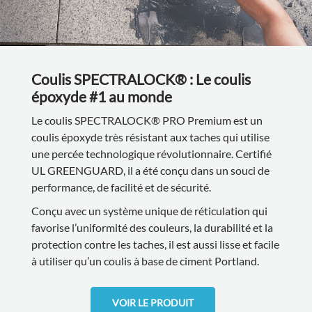
Coulis SPECTRALOCK® : Le coulis
époxyde #1 au monde
Le coulis SPECTRALOCK® PRO Premium est un
coulis époxyde très résistant aux taches qui utilise
une percée technologique révolutionnaire. Certifié
UL GREENGUARD, il a été conçu dans un souci de
performance, de facilité et de sécurité.
Conçu avec un système unique de réticulation qui
favorise l’uniformité des couleurs, la durabilité et la
protection contre les taches, il est aussi lisse et facile
à utiliser qu’un coulis à base de ciment Portland.
VOIR LE PRODUIT