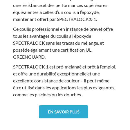
une résistance et des performances supérieures
équivalentes à celles d’un coulis à l’époxyde,
maintenant offert par SPECTRALOCK® 1.
Ce coulis professionnel en instance de brevet offre
tous les avantages du coulis à l’époxyde
SPECTRALOCK sans les tracas du mélange, et
possède également une certification UL
GREENGUARD.
SPECTRALOCK 1 est pré-mélangé et prêt à l’emploi,
et offre une durabilité exceptionnelle et une
excellente consistance de couleur – il peut même
être utilisé dans les applications les plus exigeantes,
comme les piscines ou les douches.
EN SAVOIR PLUS