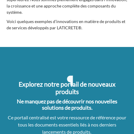
la croissance et une approche complète des composants du
système.
Voici quelques exemples d’innovations en matière de produits et
de services développés par LATICRETE®.
Explorez notre portail de nouveaux
produits
Ne manquez pas de découvrir nos nouvelles
solutions de produits.
Ce portail centralisé est votre ressource de référence pour
tous les documents essentiels liés à nos derniers
lancements de produits.