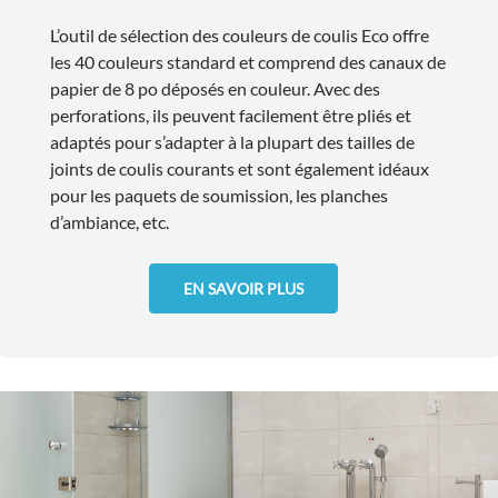
L’outil de sélection des couleurs de coulis Eco offre
les 40 couleurs standard et comprend des canaux de
papier de 8 po déposés en couleur. Avec des
perforations, ils peuvent facilement être pliés et
adaptés pour s’adapter à la plupart des tailles de
joints de coulis courants et sont également idéaux
pour les paquets de soumission, les planches
d’ambiance, etc.
EN SAVOIR PLUS