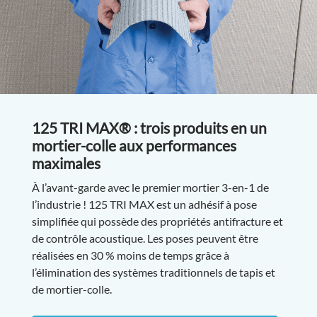
125 TRI MAX® : trois produits en un
mortier-colle aux performances
maximales
À l’avant-garde avec le premier mortier 3-en-1 de
l’industrie ! 125 TRI MAX est un adhésif à pose
simplifiée qui possède des propriétés antifracture et
de contrôle acoustique. Les poses peuvent être
réalisées en 30 % moins de temps grâce à
l’élimination des systèmes traditionnels de tapis et
de mortier-colle.