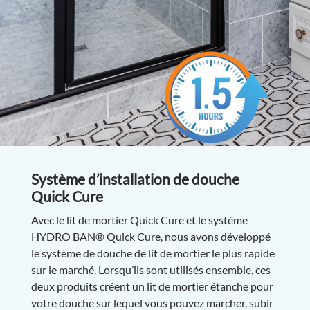
Système d’installation de douche
Quick Cure
Avec le lit de mortier Quick Cure et le système
HYDRO BAN® Quick Cure, nous avons développé
le système de douche de lit de mortier le plus rapide
sur le marché. Lorsqu’ils sont utilisés ensemble, ces
deux produits créent un lit de mortier étanche pour
votre douche sur lequel vous pouvez marcher, subir