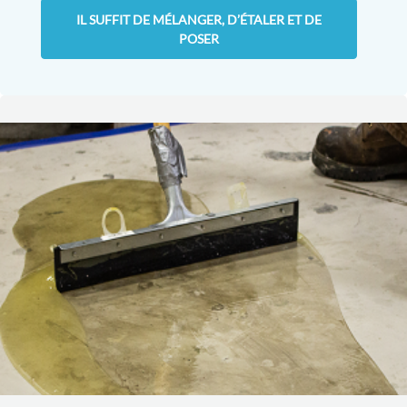
IL SUFFIT DE MÉLANGER, D’ÉTALER ET DE
POSER