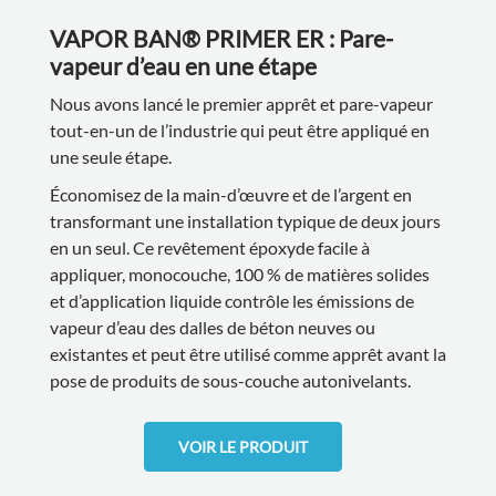
VAPOR BAN® PRIMER ER : Pare-
vapeur d’eau en une étape
Nous avons lancé le premier apprêt et pare-vapeur
tout-en-un de l’industrie qui peut être appliqué en
une seule étape.
Économisez de la main-d’œuvre et de l’argent en
transformant une installation typique de deux jours
en un seul. Ce revêtement époxyde facile à
appliquer, monocouche, 100 % de matières solides
et d’application liquide contrôle les émissions de
vapeur d’eau des dalles de béton neuves ou
existantes et peut être utilisé comme apprêt avant la
pose de produits de sous-couche autonivelants.
VOIR LE PRODUIT