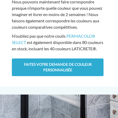
Nous pouvons maintenant faire correspondre
presque n’importe quelle couleur que vous pouvez
imaginer et livrer en moins de 2 semaines ! Nous
faisons également correspondre les couleurs aux
couleurs comparatives compétitives.
N’oubliez pas que notre coulis
PERMACOLOR
SELECT
est également disponible dans 80 couleurs
en stock, incluant les 40 couleurs LATICRETE®.
FAITES VOTRE DEMANDE DE COULEUR
PERSONNALISÉE