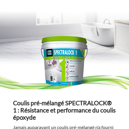
Coulis pré-mélangé SPECTRALOCK®
1 : Résistance et performance du coulis
époxyde
Jamais auparavant un coulis pré-mélangé n’a fourni