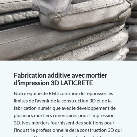
Fabrication additive avec mortier
d’impression 3D LATICRETE
Notre équipe de R&D continue de repousser les
limites de l’avenir de la construction 3D et de la
fabrication numérique avec le développement de
plusieurs mortiers cimentaires pour l’impression
3D. Nos mortiers fournissent des solutions pour
l’industrie professionnelle de la construction 3D qui