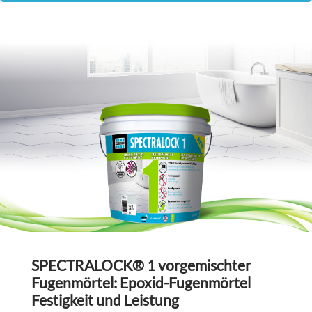
SPECTRALOCK® 1 vorgemischter
Fugenmörtel: Epoxid-Fugenmörtel
Festigkeit und Leistung