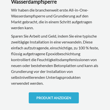
Wasserdampfsperre
Wir haben die branchenweit erste All-in-One-
Wasserdampfsperre und Grundierung auf den
Markt gebracht, die in einem Schritt aufgetragen
werden kann.
Sparen Sie Arbeit und Geld, indem Sie eine typische
zweitägige Installation in eine verwandeln. Diese
einfach aufzutragende, einschichtige, zu 100 % feste,
flüssig aufgetragene Epoxidbeschichtung
kontrolliert die Feuchtigkeitsdampfemissionen von
neuen oder bestehenden Betonplatten und kann als
Grundierung vor der Installation von
selbstnivellierenden Unterlagsprodukten
verwendet werden.
PRODUKT ANZEIGEN