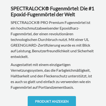
SPECTRALOCK® Fugenmörtel: Die #1
Epoxid-Fugenmörtel der Welt
SPECTRALOCK® PRO Premium Fugenmörtel ist
ein hochschmutzabweisender Epoxidharz-
Fugenmörtel, der einen revolutionären
technologischen Durchbruch nutzt. Mit einer UL
GREENGUARD-Zertifizierung wurde es mit Blick
auf Leistung, Benutzerfreundlichkeit und Sicherheit
entwickelt.
Ausgestattet mit einem einzigartigen
Vernetzungssystem, das die Farbgleichmäßigkeit,
Haltbarkeit und den Fleckenschutz unterstützt, ist
es auch so glatt und einfach zu verwenden wie ein
Fugenmörtel auf Portlandzementbasis.
PRODUKT ANZEIGEN