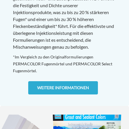
die Festigkeit und Dichte unserer
Injektionsprodukte, was zu bis zu 20 % stärkeren
Fugen* und einer um bis zu 30 % höheren
Fleckenbeständigkeit* führt. Für die effektivste und
überlegene Injektionsleistung mit diesen
Formulierungen ist es entscheidend, die
Mischanweisungen genau zu befolgen.
*Im Vergleich zu den Originalformulierungen
PERMACOLOR Fugenmörtel und PERMACOLOR Select
Fugenmörtel.
WEITERE INFORMATIONEN