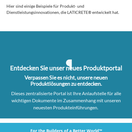
Hier sind einige Beispiele für Produkt- und
Dienstleistungsinnovationen, die LATICRETE® entwickelt hat.
Entdecken Sie unser neues Produktportal
Verpassen Sie es nicht, unsere neuen
Produktlösungen zu entdecken.
Dieses zentralisierte Portal ist Ihre Anlaufstelle für alle
wichtigen Dokumente im Zusammenhang mit unseren
neuesten Produkteinführungen.
For the Builders of a Better World™