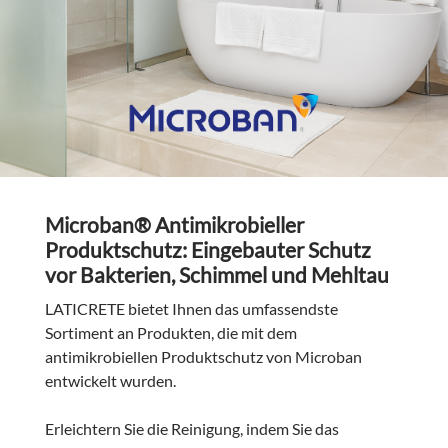
Microban® Antimikrobieller
Produktschutz: Eingebauter Schutz
vor Bakterien, Schimmel und Mehltau
LATICRETE bietet Ihnen das umfassendste
Sortiment an Produkten, die mit dem
antimikrobiellen Produktschutz von Microban
entwickelt wurden.
Erleichtern Sie die Reinigung, indem Sie das