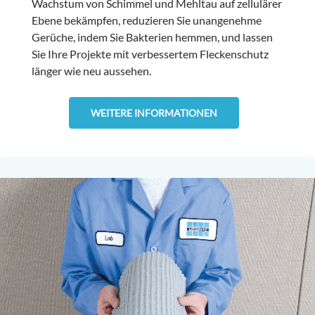
Wachstum von Schimmel und Mehltau auf zellulärer
Ebene bekämpfen, reduzieren Sie unangenehme
Gerüche, indem Sie Bakterien hemmen, und lassen
Sie Ihre Projekte mit verbessertem Fleckenschutz
länger wie neu aussehen.
WEITERE INFORMATIONEN