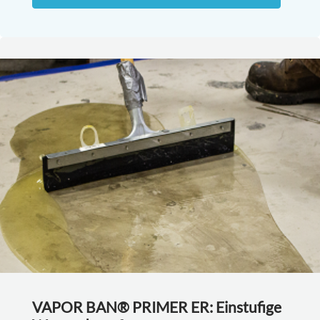
VAPOR BAN® PRIMER ER: Einstufige