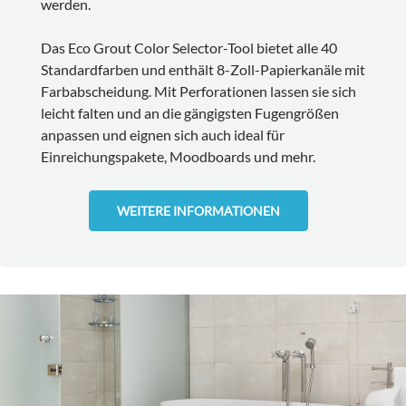
werden.
Das Eco Grout Color Selector-Tool bietet alle 40
Standardfarben und enthält 8-Zoll-Papierkanäle mit
Farbabscheidung. Mit Perforationen lassen sie sich
leicht falten und an die gängigsten Fugengrößen
anpassen und eignen sich auch ideal für
Einreichungspakete, Moodboards und mehr.
WEITERE INFORMATIONEN