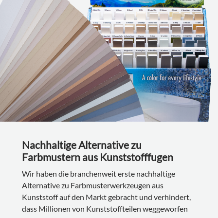
Nachhaltige Alternative zu
Farbmustern aus Kunststofffugen
Wir haben die branchenweit erste nachhaltige
Alternative zu Farbmusterwerkzeugen aus
Kunststoff auf den Markt gebracht und verhindert,
dass Millionen von Kunststoffteilen weggeworfen