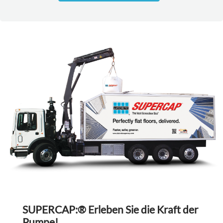
SUPERCAP:® Erleben Sie die Kraft der
Pumpe!