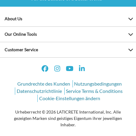
About Us
Our Online Tools
Customer Service
Grundrechte des Kunden
Nutzungsbedingungen
Datenschutzrichtlinie
Service Terms & Conditions
Cookie-Einstellungen ändern
Urheberrecht © 2026 LATICRETE International, Inc. Alle
gezeigten Marken sind geistiges Eigentum ihrer jeweiligen
Inhaber.