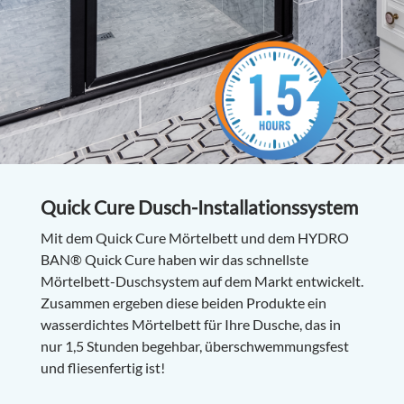
Quick Cure Dusch-Installationssystem
Mit dem Quick Cure Mörtelbett und dem HYDRO
BAN® Quick Cure haben wir das schnellste
Mörtelbett-Duschsystem auf dem Markt entwickelt.
Zusammen ergeben diese beiden Produkte ein
wasserdichtes Mörtelbett für Ihre Dusche, das in
nur 1,5 Stunden begehbar, überschwemmungsfest
und fliesenfertig ist!