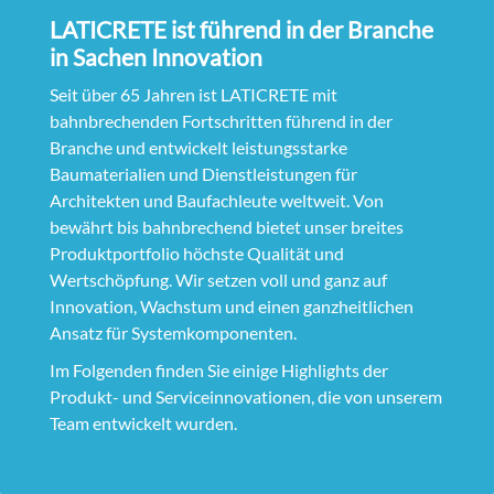
LATICRETE ist führend in der Branche
in Sachen Innovation
Seit über 65 Jahren ist LATICRETE mit
bahnbrechenden Fortschritten führend in der
Branche und entwickelt leistungsstarke
Baumaterialien und Dienstleistungen für
Architekten und Baufachleute weltweit. Von
bewährt bis bahnbrechend bietet unser breites
Produktportfolio höchste Qualität und
Wertschöpfung. Wir setzen voll und ganz auf
Innovation, Wachstum und einen ganzheitlichen
Ansatz für Systemkomponenten.
Im Folgenden finden Sie einige Highlights der
Produkt- und Serviceinnovationen, die von unserem
Team entwickelt wurden.