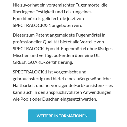
Nie zuvor hat ein vorgemischter Fugenmörtel die
überlegene Festigkeit und Leistung eines
Epoxidmörtels geliefert, die jetzt von
SPECTRALOCK® 1 angeboten wird.
Dieser zum Patent angemeldete Fugenmörtel in
professioneller Qualität bietet alle Vorteile von
SPECTRALOCK-Epoxid-Fugenmörtel ohne lästiges
Mischen und verfügt außerdem über eine UL
GREENGUARD-Zertifizierung.
SPECTRALOCK 1 ist vorgemischt und
gebrauchsfertig und bietet eine außergewöhnliche
Haltbarkeit und hervorragende Farbkonsistenz – es
kann auch in den anspruchsvollsten Anwendungen
wie Pools oder Duschen eingesetzt werden.
WEITERE INFORMATIONEN