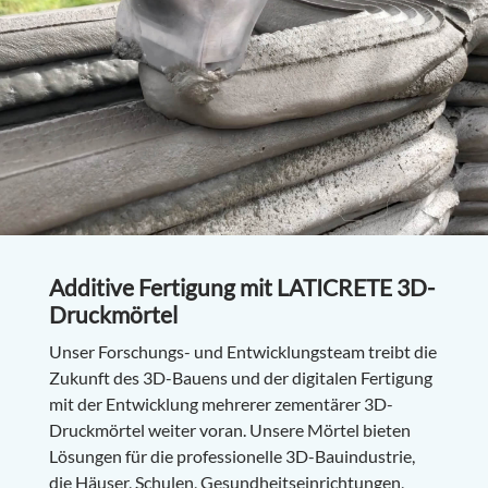
Additive Fertigung mit LATICRETE 3D-
Druckmörtel
Unser Forschungs- und Entwicklungsteam treibt die
Zukunft des 3D-Bauens und der digitalen Fertigung
mit der Entwicklung mehrerer zementärer 3D-
Druckmörtel weiter voran. Unsere Mörtel bieten
Lösungen für die professionelle 3D-Bauindustrie,
die Häuser, Schulen, Gesundheitseinrichtungen,