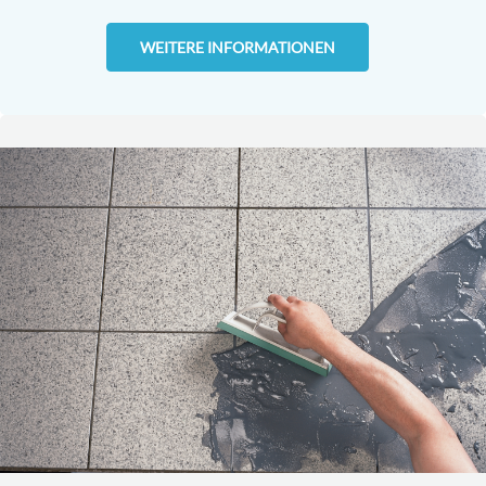
WEITERE INFORMATIONEN