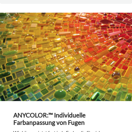
ANYCOLOR:™ Individuelle
Farbanpassung von Fugen