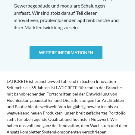
Gewerbegebäude und modulare Schalungen
umfasst. Wir sind stolz darauf, Teil dieser
innovativen, problemlösenden Spitzenbranche und
ihrer Marktentwicklung zu sein.
WEITERE INFORMATIONEN
LATICRETE ist branchenweit führend in Sachen Innovation
Seit mehr als 65 Jahren ist LATICRETE führend in der Branche,
mit bahnbrechenden Fortschritten bei der Entwicklung von
Hochleistungsbaustoffen und Dienstleistungen für Architekten
und Baufachleute weltweit. Von langjährig bewährten bis zu
wegweisend neuen Produkten unser breit gefächertes Portfolio
steht für überragende Qualität und höchsten Nutzwert. Wir
haben uns voll und ganz der Innovation, dem Wachstum und dem
Ansatz kompletter Systemkomponenten verschrieben.