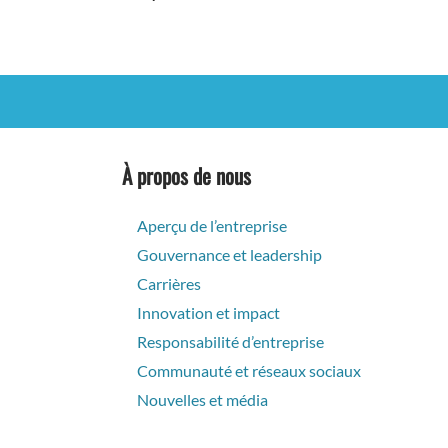
À propos de nous
Aperçu de l’entreprise
Gouvernance et leadership
Carrières
Innovation et impact
Responsabilité d’entreprise
Communauté et réseaux sociaux
Nouvelles et média