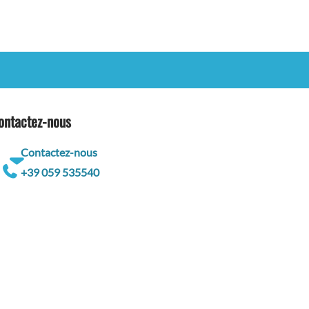
ontactez-nous
Contactez-nous
+39 059 535540