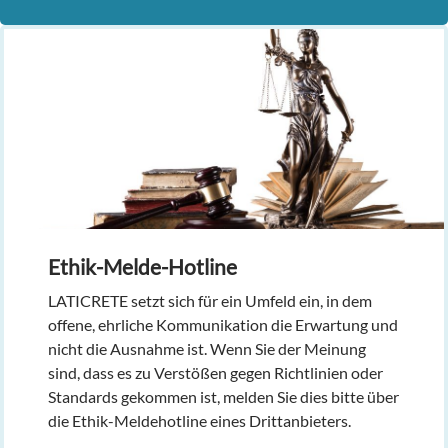
Ethik-Melde-Hotline
LATICRETE setzt sich für ein Umfeld ein, in dem
offene, ehrliche Kommunikation die Erwartung und
nicht die Ausnahme ist. Wenn Sie der Meinung
sind, dass es zu Verstößen gegen Richtlinien oder
Standards gekommen ist, melden Sie dies bitte über
die Ethik-Meldehotline eines Drittanbieters.