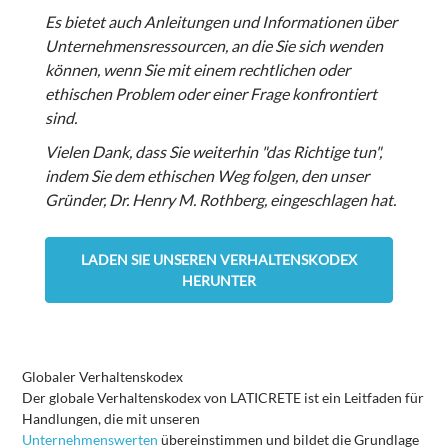
Es bietet auch Anleitungen und Informationen über
Unternehmensressourcen, an die Sie sich wenden
können, wenn Sie mit einem rechtlichen oder
ethischen Problem oder einer Frage konfrontiert
sind.
Vielen Dank, dass Sie weiterhin "das Richtige tun",
indem Sie dem ethischen Weg folgen, den unser
Gründer, Dr. Henry M. Rothberg, eingeschlagen hat.
LADEN SIE UNSEREN VERHALTENSKODEX
HERUNTER
Globaler Verhaltenskodex
Der globale Verhaltenskodex von LATICRETE ist ein Leitfaden für
Handlungen, die mit unseren
Unternehmenswerten
übereinstimmen und bildet die Grundlage