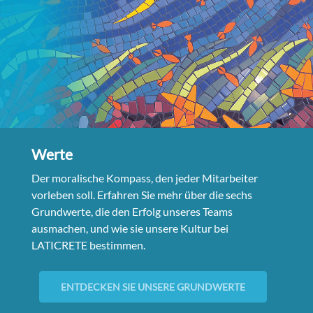
Werte
Der moralische Kompass, den jeder Mitarbeiter
vorleben soll. Erfahren Sie mehr über die sechs
Grundwerte, die den Erfolg unseres Teams
ausmachen, und wie sie unsere Kultur bei
LATICRETE bestimmen.
ENTDECKEN SIE UNSERE GRUNDWERTE