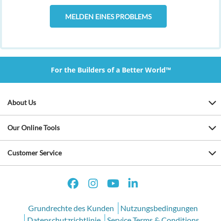
MELDEN EINES PROBLEMS
For the Builders of a Better World™
About Us
Our Online Tools
Customer Service
Grundrechte des Kunden
Nutzungsbedingungen
Datenschutzrichtlinie
Service Terms & Conditions