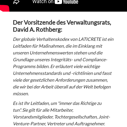
Der Vorsitzende des Verwaltungsrats,
David A. Rothberg:
Der globale Verhaltenskodex von LATICRETE ist ein
Leitfaden für Maßnahmen, die im Einklang mit
unseren Unternehmenswerten stehen und die
Grundlage unseres Integritäts- und Compliance-
Programms bilden. Er erläutert viele wichtige
Unternehmensstandards und -richtlinien und fasst
viele der gesetzlichen Anforderungen zusammen,
die wir bei der Arbeit überall auf der Welt befolgen
müssen.
Es ist Ihr Leitfaden, um "immer das Richtige zu
tun".
Sie gilt für alle Mitarbeiter,
Vorstandsmitglieder, Tochtergesellschaften, Joint-
Venture-Partner, Vertreter und Auftragnehmer.