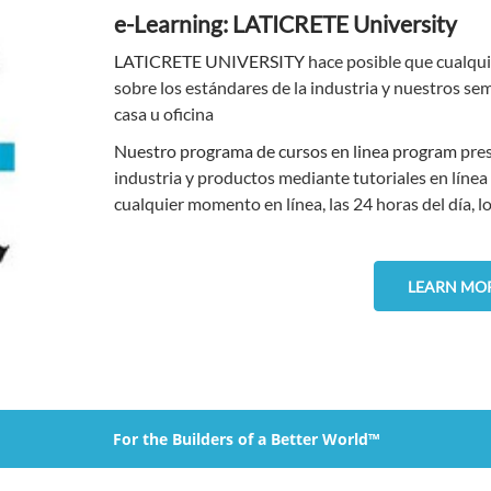
e-Learning: LATICRETE University
LATICRETE UNIVERSITY
hace posible que cualqui
sobre los estándares de la industria y nuestros se
casa u oficina
Nuestro programa de cursos en linea program
pre
industria y productos mediante tutoriales en línea
cualquier momento en línea, las 24 horas del día, lo
LEARN MO
For the Builders of a Better World™