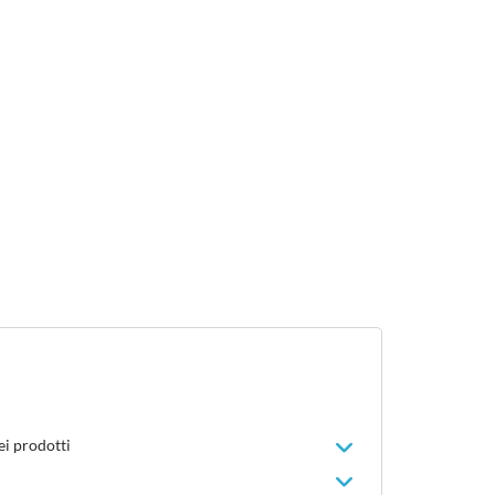
ei prodotti