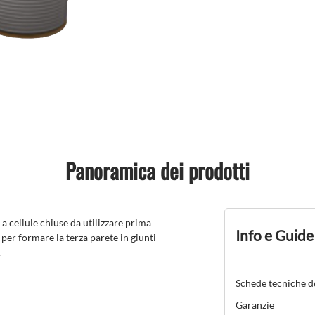
Panoramica dei prodotti
 cellule chiuse da utilizzare prima
Info e Guide
per formare la terza parete in giunti
.
Schede tecniche d
Garanzie