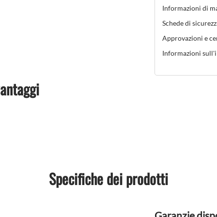
Informazioni di m
Schede di sicurezz
Approvazioni e cer
Informazioni sull'
vantaggi
Specifiche dei prodotti
Garanzie dispo