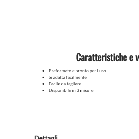
Caratteristiche e 
Preformato e pronto per l'uso
Si adatta facilmente
Facile da tagliare
Disponibile in 3 misure
Dettagli