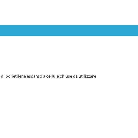
 polietilene espanso a cellule chiuse da utilizzare