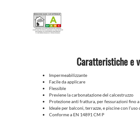
Caratteristiche e 
Impermeabilizzante
Facile da applicare
Flessible
Previene la carbonatazione del calcestruzzo
Protezione anti frattura, per fessurazioni fin
Ideale per balconi, terrazze, e piscine con l’
Conforme a EN 14891 CM P