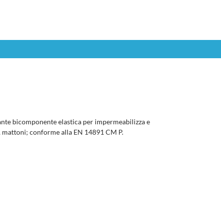
nte bicomponente elastica per impermeabilizza e
, mattoni; conforme alla EN 14891 CM P.