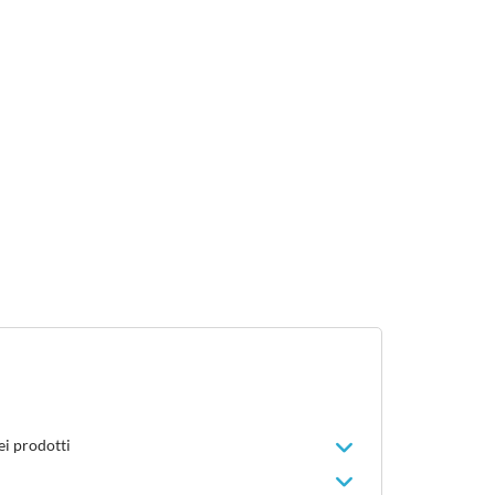
ei prodotti