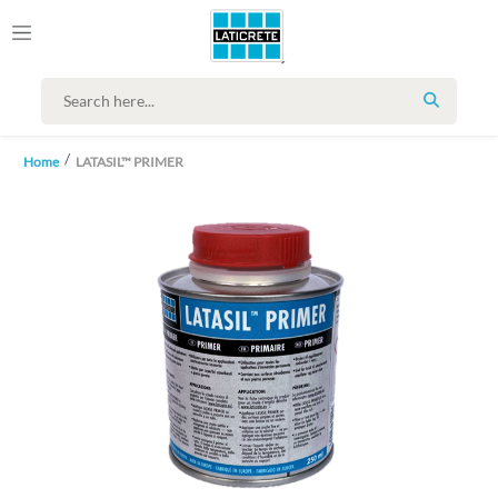
SEARCH
Home
LATASIL™ PRIMER