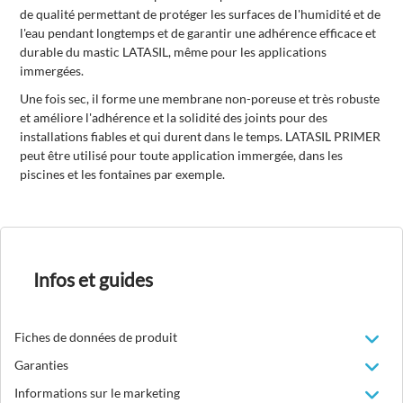
de qualité permettant de protéger les surfaces de l'humidité et de
l'eau pendant longtemps et de garantir une adhérence efficace et
durable du mastic LATASIL, même pour les applications
immergées.
Une fois sec, il forme une membrane non-poreuse et très robuste
et améliore l'adhérence et la solidité des joints pour des
installations fiables et qui durent dans le temps. LATASIL PRIMER
peut être utilisé pour toute application immergée, dans les
piscines et les fontaines par exemple.
Infos et guides
Fiches de données de produit
Garanties
Informations sur le marketing