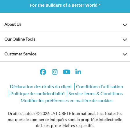
For the Builders of a Better World™
About Us
Our Online Tools
Customer Service
Déclaration des droits du client
Conditions d’utilisation
Politique de confidentialité
Service Terms & Conditions
Modifier les préférences en matière de cookies
Droits d’auteur © 2026 LATICRETE International, Inc. Toutes les
marques de commerce indiquées sont la propriété intellectuelle
de leurs propriétaires respectifs.