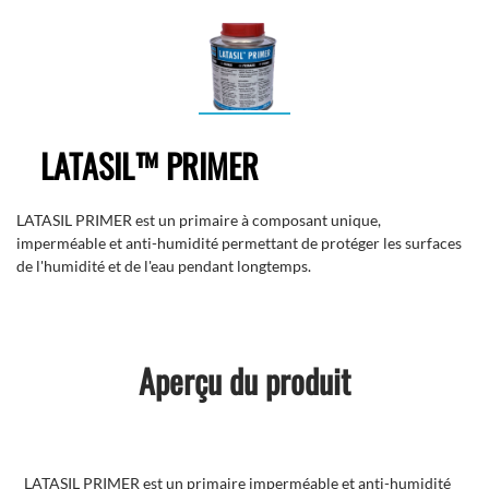
LATASIL™ PRIMER
LATASIL PRIMER est un primaire à composant unique,
imperméable et anti-humidité permettant de protéger les surfaces
de l'humidité et de l'eau pendant longtemps.
Aperçu du produit
LATASIL PRIMER est un primaire imperméable et anti-humidité