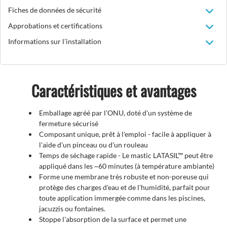
Fiches de données de sécurité
Approbations et certifications
Informations sur l’installation
Caractéristiques et avantages
Emballage agréé par l'ONU, doté d'un système de
fermeture sécurisé
Composant unique, prêt à l'emploi - facile à appliquer à
l'aide d'un pinceau ou d'un rouleau
Temps de séchage rapide - Le mastic LATASIL™ peut être
appliqué dans les ~60 minutes (à température ambiante)
Forme une membrane très robuste et non-poreuse qui
protège des charges d'eau et de l'humidité, parfait pour
toute application immergée comme dans les piscines,
jacuzzis ou fontaines.
Stoppe l'absorption de la surface et permet une