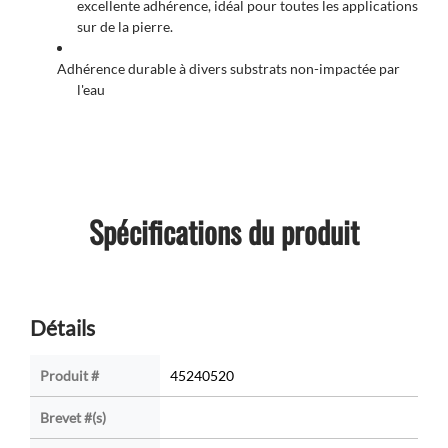
excellente adhérence, idéal pour toutes les applications
sur de la pierre.
Adhérence durable à divers substrats non-impactée par
l'eau
Spécifications du produit
Détails
Produit #
45240520
Brevet #(s)