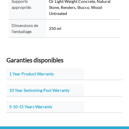
Supports
Or Light Weight Concrete, Natural
appropriés
Stone, Renders, Stucco, Wood
Untreated
Dimensions de
250 ml
l’emballage
Garanties disponibles
1 Year Product Warranty
10 Year Swimming Pool Warranty
5-10-15 Years Warranty