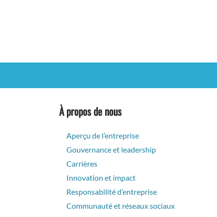
À propos de nous
Aperçu de l’entreprise
Gouvernance et leadership
Carrières
Innovation et impact
Responsabilité d’entreprise
Communauté et réseaux sociaux