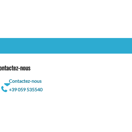
ontactez-nous
Contactez-nous
+39 059 535540