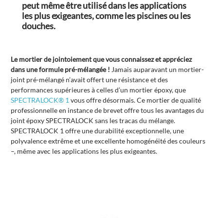
peut même être utilisé dans les applications
les plus exigeantes, comme les piscines ou les
douches.
Le mortier de jointoiement que vous connaissez et appréciez
dans une formule pré-mélangée !
Jamais auparavant un mortier-
joint pré-mélangé n’avait offert une résistance et des
performances supérieures à celles d’un mortier époxy, que
SPECTRALOCK® 1
vous offre désormais. Ce mortier de qualité
professionnelle en instance de brevet offre tous les avantages du
joint époxy SPECTRALOCK sans les tracas du mélange.
SPECTRALOCK 1 offre une durabilité exceptionnelle, une
polyvalence extrême et une excellente homogénéité des couleurs
–, même avec les applications les plus exigeantes.