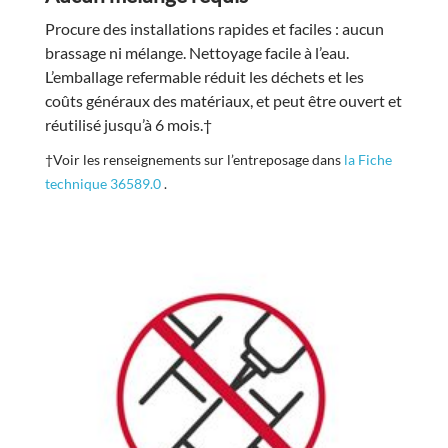
Procure des installations rapides et faciles : aucun
brassage ni mélange. Nettoyage facile à l’eau.
L’emballage refermable réduit les déchets et les
coûts généraux des matériaux, et peut être ouvert et
réutilisé jusqu’à 6 mois.†
†Voir les renseignements sur l’entreposage dans
la Fiche
technique 36589.0
.