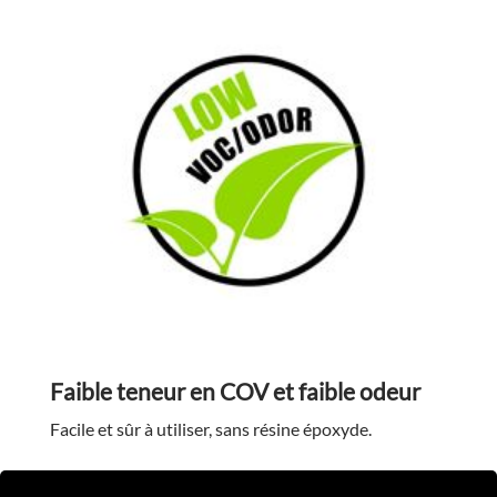
Faible teneur en COV et faible odeur
Facile et sûr à utiliser, sans résine époxyde.