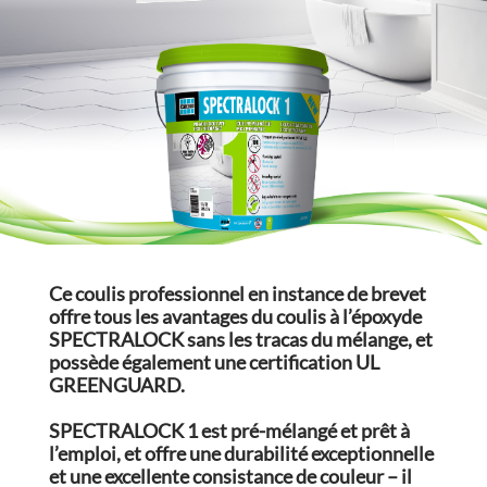
Ce coulis professionnel en instance de brevet
offre tous les avantages du coulis à l’époxyde
SPECTRALOCK sans les tracas du mélange, et
possède également une certification UL
GREENGUARD.
SPECTRALOCK 1 est pré-mélangé et prêt à
l’emploi, et offre une durabilité exceptionnelle
et une excellente consistance de couleur – il