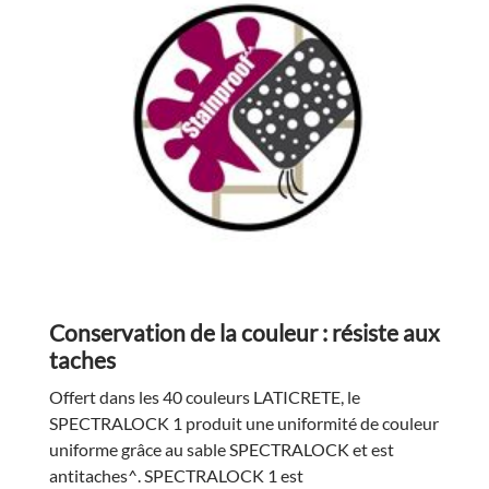
Conservation de la couleur : résiste aux
taches
Offert dans les 40 couleurs LATICRETE, le
SPECTRALOCK 1 produit une uniformité de couleur
uniforme grâce au sable SPECTRALOCK et est
antitaches^. SPECTRALOCK 1 est