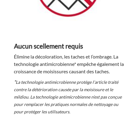
Aucun scellement requis
Élimine la décoloration, les taches et l’ombrage. La
technologie antimicrobienne* empêche également la
croissance de moisissures causant des taches.
*
La technologie antimicrobienne protège l’article traité
contre la détérioration causée par la moisissure et le
mildiou. La technologie antimicrobienne n’est pas conçue
pour remplacer les pratiques normales de nettoyage ou
pour protéger les utilisateurs.