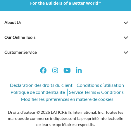
For the Builders of a Better World™
About Us
Our Online Tools
Customer Service
Déclaration des droits du client
Conditions d’utilisation
Politique de confidentialité
Service Terms & Conditions
Modifier les préférences en matière de cookies
Droits d’auteur © 2026 LATICRETE International, Inc. Toutes les
marques de commerce indiquées sont la propriété intellectuelle
de leurs propriétaires respectifs.