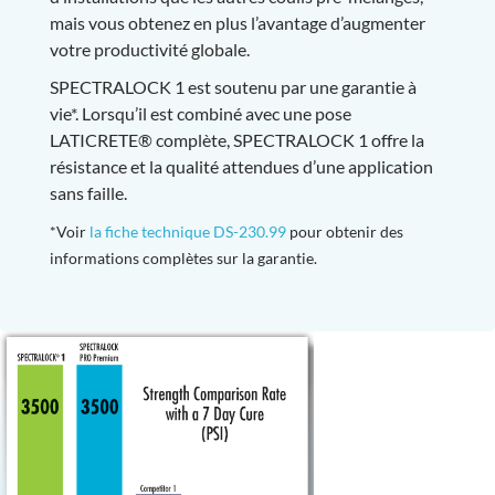
mais vous obtenez en plus l’avantage d’augmenter
votre productivité globale.
SPECTRALOCK 1 est soutenu par une garantie à
vie*. Lorsqu’il est combiné avec une pose
LATICRETE® complète, SPECTRALOCK 1 offre la
résistance et la qualité attendues d’une application
sans faille.
*Voir
la fiche technique DS-230.99
pour obtenir des
informations complètes sur la garantie.