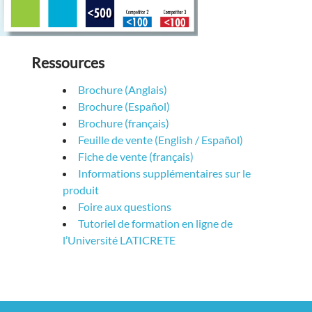
Ressources
Brochure (Anglais)
Brochure (Español)
Brochure (français)
Feuille de vente (English / Español
)
Fiche de vente (français)
Informations supplémentaires sur le
produit
Foire aux questions
Tutoriel de formation en ligne de
l’Université LATICRETE