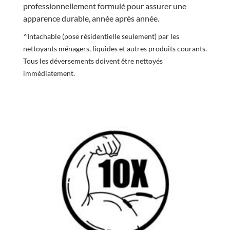
professionnellement formulé pour assurer une
apparence durable, année après année.
^Intachable (pose résidentielle seulement) par les
nettoyants ménagers, liquides et autres produits courants.
Tous les déversements doivent être nettoyés
immédiatement.