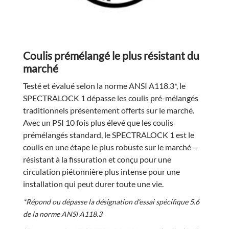
Coulis prémélangé le plus résistant du
marché
Testé et évalué selon la norme ANSI A118.3*, le
SPECTRALOCK 1 dépasse les coulis pré-mélangés
traditionnels présentement offerts sur le marché.
Avec un PSI 10 fois plus élevé que les coulis
prémélangés standard, le SPECTRALOCK 1 est le
coulis en une étape le plus robuste sur le marché –
résistant à la fissuration et conçu pour une
circulation piétonnière plus intense pour une
installation qui peut durer toute une vie.
*Répond ou dépasse la désignation d’essai spécifique 5.6
de la norme ANSI A118.3