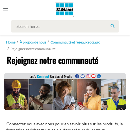
SEARCH
Home
À propos de nous
Communauté et réseaux sociaux
Rejoignez notre communauté
Rejoignez notre communauté
Connectez-vous avec nous pour en savoir plus sur les produits, la
formation et échanger avec d’autres acteurs du secteur.