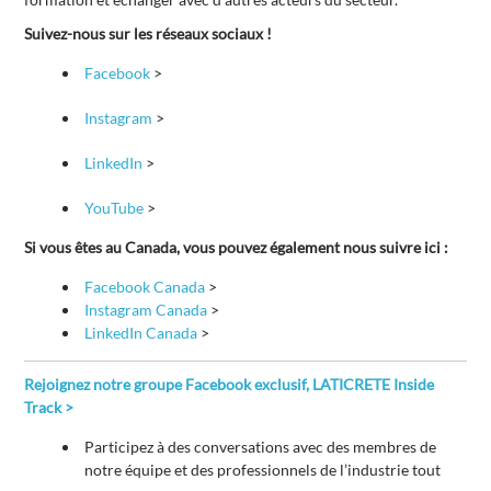
Suivez-nous sur les réseaux sociaux !
Facebook
>
Instagram
>
LinkedIn
>
YouTube
>
Si vous êtes au Canada, vous pouvez également nous suivre ici :
Facebook Canada
>
Instagram Canada
>
LinkedIn Canada
>
Rejoignez notre groupe Facebook exclusif, LATICRETE Inside
Track >
Participez à des conversations avec des membres de
notre équipe et des professionnels de l’industrie tout