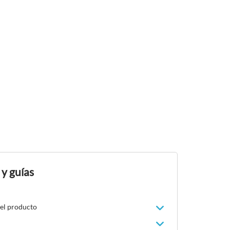
 y guías
del producto