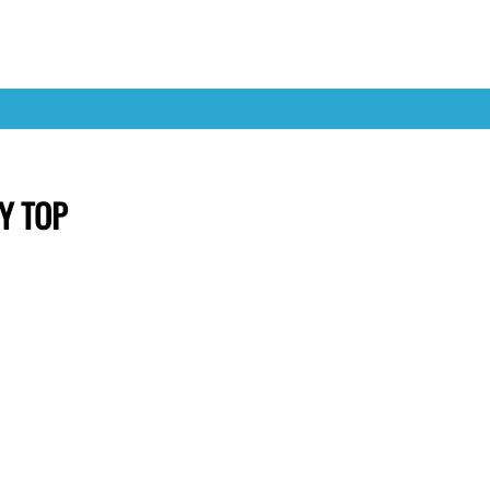
Y TOP