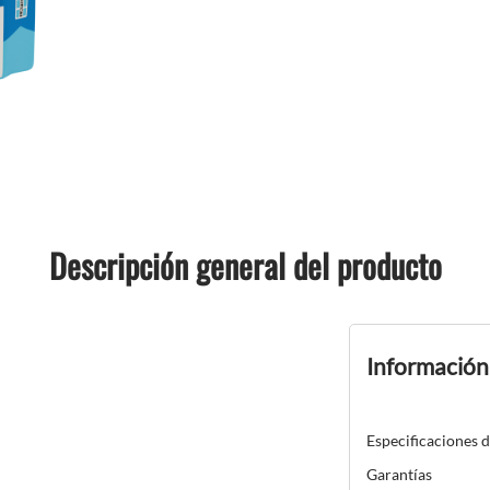
Descripción general del producto
Información
Especificaciones 
Garantías