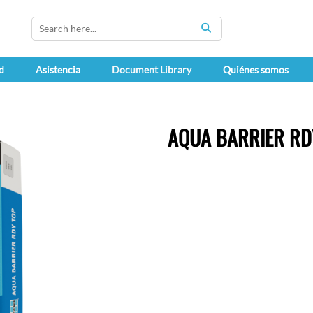
SEARCH
d
Asistencia
Document Library
Quiénes somos
AQUA BARRIER RD