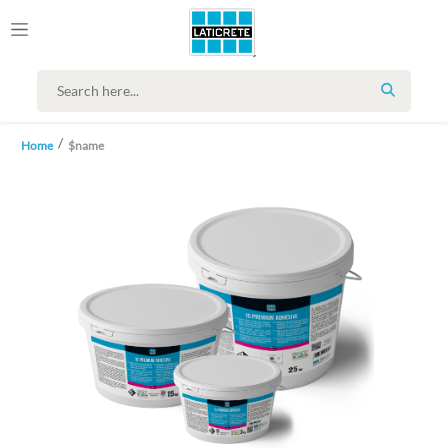
SEARCH
Home
$name