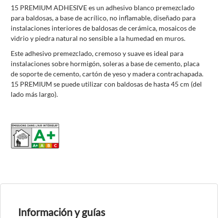
15 PREMIUM ADHESIVE es un adhesivo blanco premezclado
para baldosas, a base de acrílico, no inflamable, diseñado para
instalaciones interiores de baldosas de cerámica, mosaicos de
vidrio y piedra natural no sensible a la humedad en muros.
Este adhesivo premezclado, cremoso y suave es ideal para
instalaciones sobre hormigón, soleras a base de cemento, placa
de soporte de cemento, cartón de yeso y madera contrachapada.
15 PREMIUM se puede utilizar con baldosas de hasta 45 cm (del
lado más largo).
Información y guías