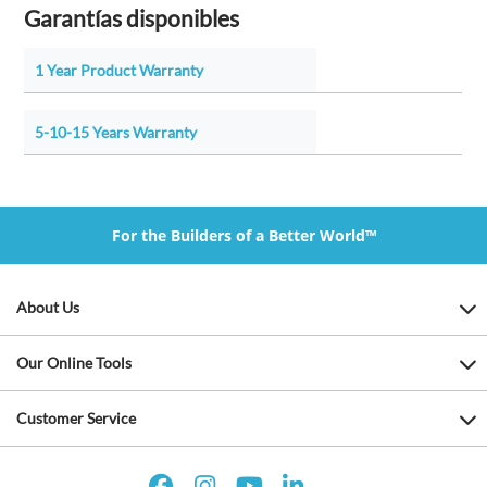
Garantías disponibles
1 Year Product Warranty
5-10-15 Years Warranty
For the Builders of a Better World™
About Us
Our Online Tools
Customer Service