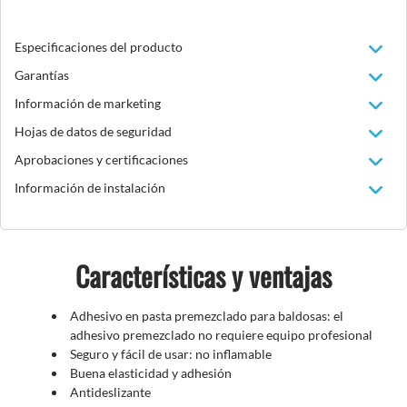
Especificaciones del producto
Garantías
Información de marketing
Hojas de datos de seguridad
Aprobaciones y certificaciones
Información de instalación
Características y ventajas
Adhesivo en pasta premezclado para baldosas: el
adhesivo premezclado no requiere equipo profesional
Seguro y fácil de usar: no inflamable
Buena elasticidad y adhesión
Antideslizante