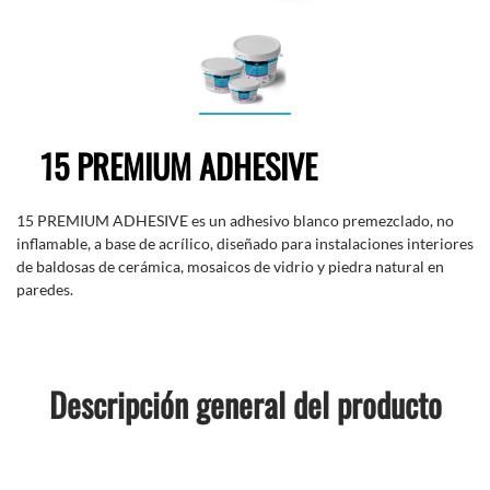
15 PREMIUM ADHESIVE
15 PREMIUM ADHESIVE es un adhesivo blanco premezclado, no
inflamable, a base de acrílico, diseñado para instalaciones interiores
de baldosas de cerámica, mosaicos de vidrio y piedra natural en
paredes.
Descripción general del producto