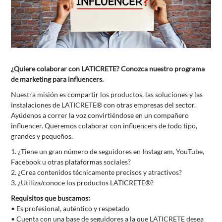
¿Quiere colaborar con LATICRETE? Conozca nuestro programa
de marketing para influencers.
Nuestra misión es compartir los productos, las soluciones y las
instalaciones de LATICRETE® con otras empresas del sector.
Ayúdenos a correr la voz convirtiéndose en un compañero
influencer. Queremos colaborar con influencers de todo tipo,
grandes y pequeños.
1.
¿Tiene un gran número de seguidores en Instagram, YouTube,
Facebook u otras plataformas sociales?
2.
¿Crea contenidos técnicamente precisos y atractivos?
3.
¿Utiliza/conoce los productos LATICRETE®?
Requisitos que buscamos:
•
Es profesional, auténtico y respetado
•
Cuenta con una base de seguidores a la que LATICRETE desea