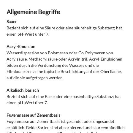
Allgemeine Begriffe
Sauer
Bezieht sich auf eine Säure oder eine säurehaltige Substanz; hat
einen pH-Wert unter 7.
Acryl-Emulsion
Wasserdispersion von Polymeren oder Co-Polymeren von
Acrylsäure, Methacrylsäure oder Acrylnitril. Acryl-Emulsionen
bilden durch die Verdunstung des Wassers und die
Filmkoaleszenz eine topische Beschichtung auf der Oberfläche,
auf die sie aufgetragen werden.
Alkalisch, basisch
Bezieht sich auf eine Base oder eine basenhaltige Substanz; hat
einen pH-Wert über 7.
Fugenmasse auf Zementbasis
Fugenmasse auf Zementbasis ist gesandet oder ungesandet
erhältlich. Beide Sorten sind absorbierend und säureempfindlich.