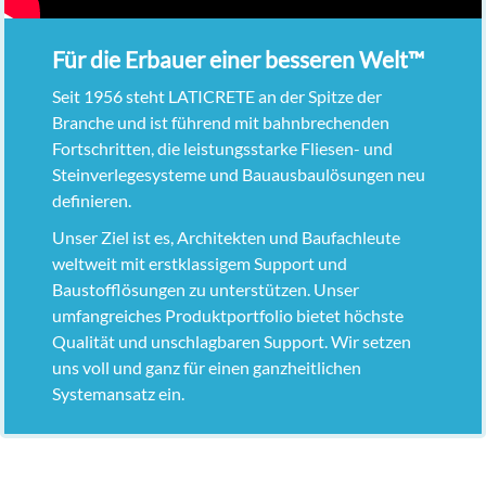
Für die Erbauer einer besseren Welt™
Seit 1956 steht LATICRETE an der Spitze der
Branche und ist führend mit bahnbrechenden
Fortschritten, die leistungsstarke Fliesen- und
Steinverlegesysteme und Bauausbaulösungen neu
definieren.
Unser Ziel ist es, Architekten und Baufachleute
weltweit mit erstklassigem Support und
Baustofflösungen zu unterstützen. Unser
umfangreiches Produktportfolio bietet höchste
Qualität und unschlagbaren Support. Wir setzen
uns voll und ganz für einen ganzheitlichen
Systemansatz ein.