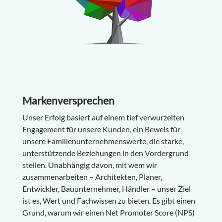
Markenversprechen
Unser Erfolg basiert auf einem tief verwurzelten
Engagement für unsere Kunden, ein Beweis für
unsere Familienunternehmenswerte, die starke,
unterstützende Beziehungen in den Vordergrund
stellen.
Unabhängig davon, mit wem wir
zusammenarbeiten – Architekten, Planer,
Entwickler, Bauunternehmer, Händler – unser Ziel
ist es, Wert und Fachwissen zu bieten. Es gibt einen
Grund, warum wir einen Net Promoter Score (NPS)