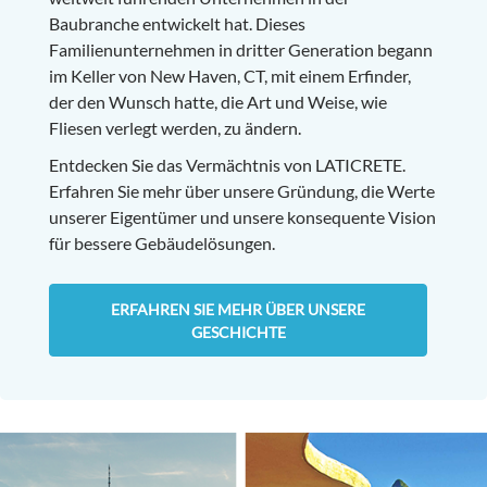
Baubranche entwickelt hat. Dieses
Familienunternehmen in dritter Generation begann
im Keller von New Haven, CT, mit einem Erfinder,
der den Wunsch hatte, die Art und Weise, wie
Fliesen verlegt werden, zu ändern.
Entdecken Sie das Vermächtnis von LATICRETE.
Erfahren Sie mehr über unsere Gründung, die Werte
unserer Eigentümer und unsere konsequente Vision
für bessere Gebäudelösungen.
ERFAHREN SIE MEHR ÜBER UNSERE
GESCHICHTE