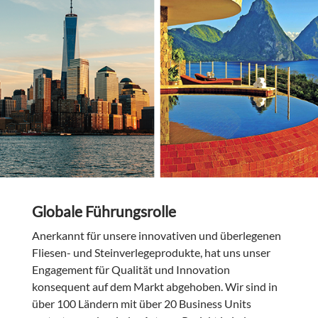
Globale Führungsrolle
Anerkannt für unsere innovativen und überlegenen
Fliesen- und Steinverlegeprodukte, hat uns unser
Engagement für Qualität und Innovation
konsequent auf dem Markt abgehoben. Wir sind in
über 100 Ländern mit über 20 Business Units