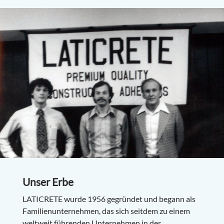
Unser Erbe
LATICRETE wurde 1956 gegründet und begann als
Familienunternehmen, das sich seitdem zu einem
weltweit führenden Unternehmen in der