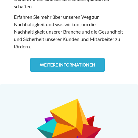
schaffen.
Erfahren Sie mehr über unseren Weg zur
Nachhaltigkeit und was wir tun, um die
Nachhaltigkeit unserer Branche und die Gesundheit
und Sicherheit unserer Kunden und Mitarbeiter zu
fördern.
WEITERE INFORMATIONEN