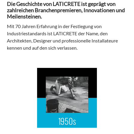
Die Geschichte von LATICRETE ist geprägt von
zahlreichen Branchenpremieren, Innovationen und
Meilensteinen.
Mit 70 Jahren Erfahrung in der Festlegung von
Industriestandards ist LATICRETE der Name, den
Architekten, Designer und professionelle Installateure
kennen und auf den sich verlassen.