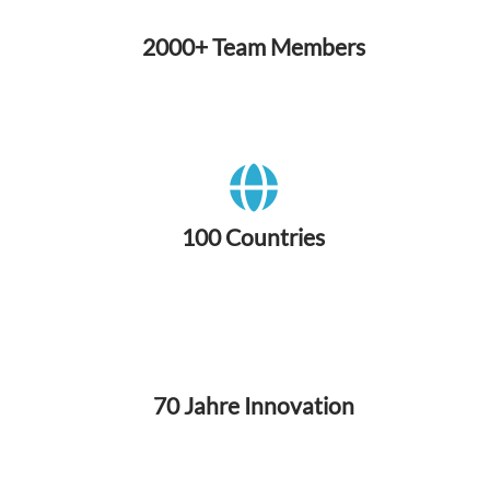
2000+ Team Members
100 Countries
70 Jahre Innovation