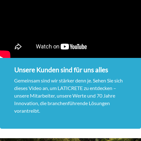
Unsere Kunden sind für uns alles
Gemeinsam sind wir stärker denn je. Sehen Sie sich
dieses Video an, um LATICRETE zu entdecken –
unsere Mitarbeiter, unsere Werte und 70 Jahre
Innovation, die branchenführende Lösungen
vorantreibt.