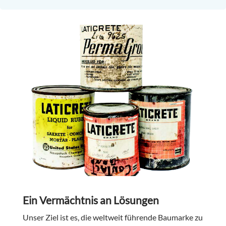
Ein Vermächtnis an Lösungen
Unser Ziel ist es, die weltweit führende Baumarke zu