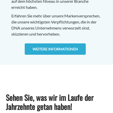
auf dem höchsten Niveau in unserer Branche
erreicht haben.
Erfahren Sie mehr über unsere Markenversprechen,
die unsere wichtigsten Verpflichtungen, die in der
DNA unseres Unternehmens verwurzelt sind,
skizzieren und hervorheben.
WEITERE INFORMATIONEN
Sehen Sie, was wir im Laufe der
Jahrzehnte getan haben!