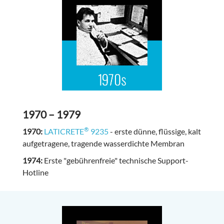
1970 – 1979
®
1970:
LATICRETE
9235
- erste dünne, flüssige, kalt
aufgetragene, tragende wasserdichte Membran
1974:
Erste "gebührenfreie" technische Support-
Hotline