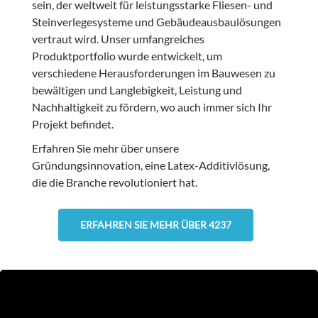
sein, der weltweit für leistungsstarke Fliesen- und
Steinverlegesysteme und Gebäudeausbaulösungen
vertraut wird. Unser umfangreiches
Produktportfolio wurde entwickelt, um
verschiedene Herausforderungen im Bauwesen zu
bewältigen und Langlebigkeit, Leistung und
Nachhaltigkeit zu fördern, wo auch immer sich Ihr
Projekt befindet.
Erfahren Sie mehr über unsere
Gründungsinnovation, eine Latex-Additivlösung,
die die Branche revolutioniert hat.
ERFAHREN SIE MEHR ÜBER 4237