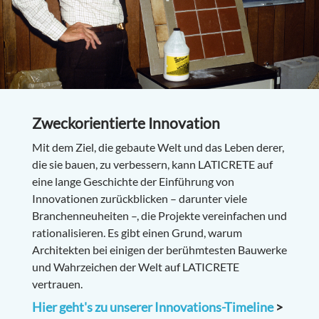
Zweckorientierte Innovation
Mit dem Ziel, die gebaute Welt und das Leben derer,
die sie bauen, zu verbessern, kann LATICRETE auf
eine lange Geschichte der Einführung von
Innovationen zurückblicken – darunter viele
Branchenneuheiten –, die Projekte vereinfachen und
rationalisieren. Es gibt einen Grund, warum
Architekten bei einigen der berühmtesten Bauwerke
und Wahrzeichen der Welt auf LATICRETE
vertrauen.
Hier geht's zu unserer Innovations-Timeline
>