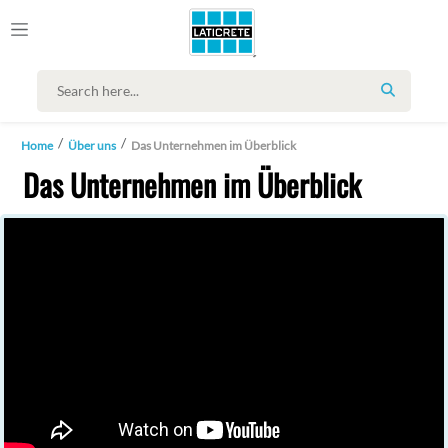
SEARCH
Home
Über uns
Das Unternehmen im Überblick
Das Unternehmen im Überblick