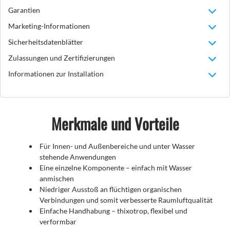
Garantien
Marketing-Informationen
Sicherheitsdatenblätter
Zulassungen und Zertifizierungen
Informationen zur Installation
Merkmale und Vorteile
Für Innen- und Außenbereiche und unter Wasser
stehende Anwendungen
Eine einzelne Komponente – einfach mit Wasser
anmischen
Niedriger Ausstoß an flüchtigen organischen
Verbindungen und somit verbesserte Raumluftqualität
Einfache Handhabung – thixotrop, flexibel und
verformbar