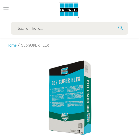
SEARCH
Home
335 SUPER FLEX