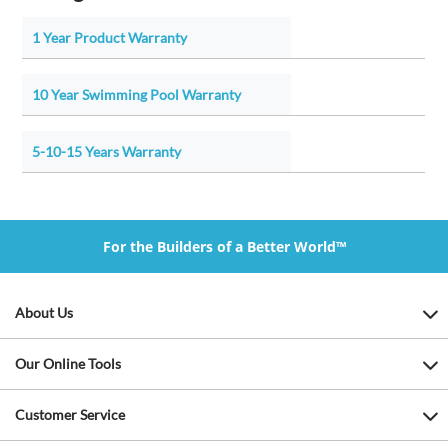
1 Year Product Warranty
10 Year Swimming Pool Warranty
5-10-15 Years Warranty
For the Builders of a Better World™
About Us
Our Online Tools
Customer Service