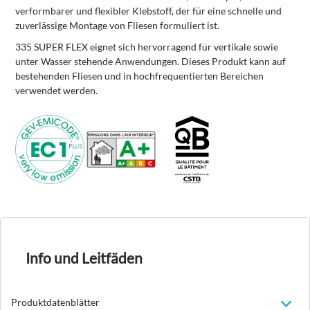
verformbarer und flexibler Klebstoff, der für eine schnelle und
zuverlässige Montage von Fliesen formuliert ist.
335 SUPER FLEX eignet sich hervorragend für vertikale sowie
unter Wasser stehende Anwendungen. Dieses Produkt kann auf
bestehenden Fliesen und in hochfrequentierten Bereichen
verwendet werden.
Info und Leitfäden
Produktdatenblätter