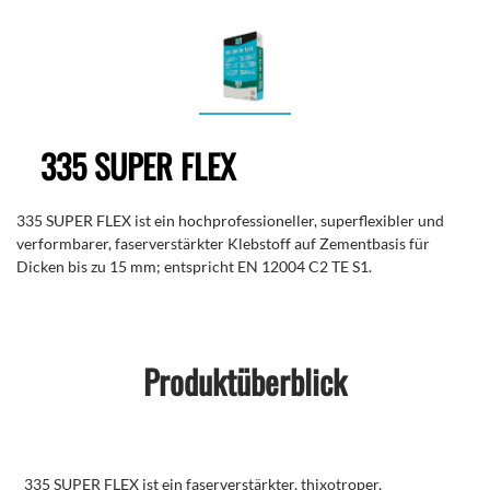
335 SUPER FLEX
335 SUPER FLEX ist ein hochprofessioneller, superflexibler und
verformbarer, faserverstärkter Klebstoff auf Zementbasis für
Dicken bis zu 15 mm; entspricht EN 12004 C2 TE S1.
Produktüberblick
335 SUPER FLEX ist ein faserverstärkter, thixotroper,