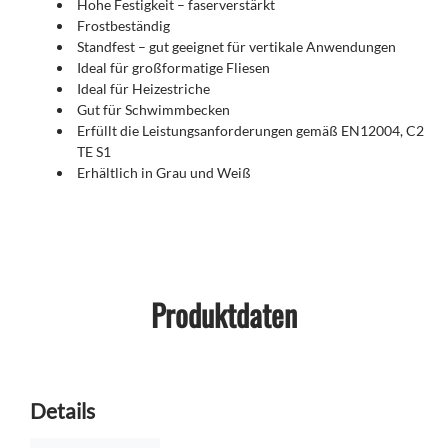
Hohe Festigkeit – faserverstärkt
Frostbeständig
Standfest – gut geeignet für vertikale Anwendungen
Ideal für großformatige Fliesen
Ideal für Heizestriche
Gut für Schwimmbecken
Erfüllt die Leistungsanforderungen gemäß EN12004, C2
TE S1​​​​​​​
Erhältlich in Grau und Weiß
Produktdaten
Details