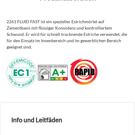
2261 FLUID FAST ist ein spezieller Estrichmörtel auf
Zementbasis mit flüssiger Konsistenz und kontrolliertem
Schwund. Er wird für schnell trocknende Estriche verwendet, die
für den Einsatz im Innenbereich und im gewerblichen Bereich
geeignet sind.
Info und Leitfäden