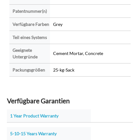
Patentnummer(n)
Verfügbare Farben
Grey
Teil eines Systems
Geeignete
Cement Mortar, Concrete
Untergründe
Packungsgrößen
25-kg-Sack
Verfügbare Garantien
1 Year Product Warranty
5-10-15 Years Warranty