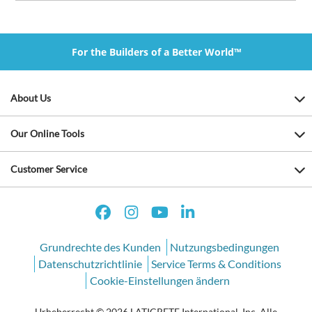
For the Builders of a Better World™
About Us
Our Online Tools
Customer Service
Grundrechte des Kunden
Nutzungsbedingungen
Datenschutzrichtlinie
Service Terms & Conditions
Cookie-Einstellungen ändern
Urheberrecht © 2026 LATICRETE International, Inc. Alle