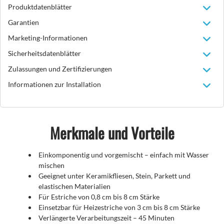
Produktdatenblätter
Garantien
Marketing-Informationen
Sicherheitsdatenblätter
Zulassungen und Zertifizierungen
Informationen zur Installation
Merkmale und Vorteile
Einkomponentig und vorgemischt – einfach mit Wasser
mischen​​​​​​​
Geeignet unter Keramikfliesen, Stein, Parkett und
elastischen Materialien​​​​​​​
Für Estriche von 0,8 cm bis 8 cm Stärke​​​​​​​
Einsetzbar für Heizestriche von 3 cm bis 8 cm Stärke
Verlängerte Verarbeitungszeit – 45 Minuten​​​​​​​