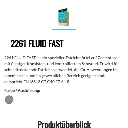
2261 FLUID FAST
2261 FLUID FAST ist ein spezieller Estrichmörtel auf Zementbasis
mit flüssiger Konsistenz und kontrolliertem Schwund. Er wird für
schnelltrocknende Estriche verwendet, die für Anwendungen im
Innenbereich und im gewerblichen Bereich geeignet sind;
entspricht EN13813 CT C40 F7 A1 fl.
Farbe / Ausführung:
Produktüberblick