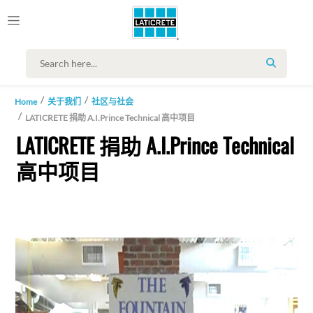
SEARCH
Home
关于我们
社区与社会
LATICRETE 捐助 A.I.Prince Technical 高中项目
LATICRETE 捐助 A.I.Prince Technical
高中项目