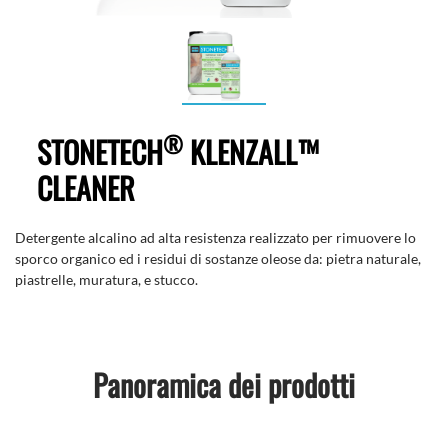
®
STONETECH
KLENZALL™
CLEANER
Detergente alcalino ad alta resistenza realizzato per rimuovere lo
sporco organico ed i residui di sostanze oleose da: pietra naturale,
piastrelle, muratura, e stucco.
Panoramica dei prodotti