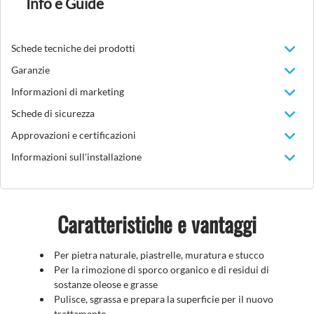
Info e Guide
Schede tecniche dei prodotti
Garanzie
Informazioni di marketing
Schede di sicurezza
Approvazioni e certificazioni
Informazioni sull'installazione
Caratteristiche e vantaggi
Per pietra naturale, piastrelle, muratura e stucco
Per la rimozione di sporco organico e di residui di
sostanze oleose e grasse
Pulisce, sgrassa e prepara la superficie per il nuovo
trattamento