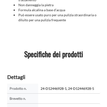
Non danneggia la pietra
Formula alcalina a base d’acqua
Può essere usato puro per una pulizia straordinaria o
diluito per una pulizia frequente
Specifiche dei prodotti
Dettagli
Prodotto n.
24-D12446928-1, 24-D12446928-5
Brevetto n.