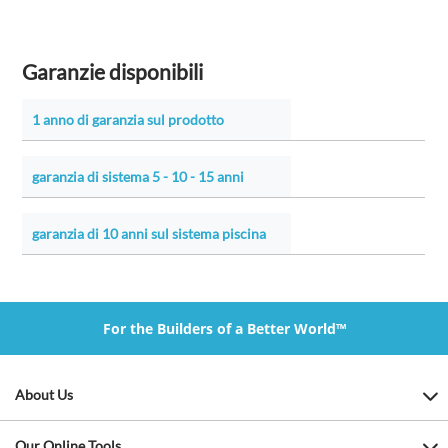
Garanzie disponibili
1 anno di garanzia sul prodotto
garanzia di sistema 5 - 10 - 15 anni
garanzia di 10 anni sul sistema piscina
For the Builders of a Better World™
About Us
Our Online Tools