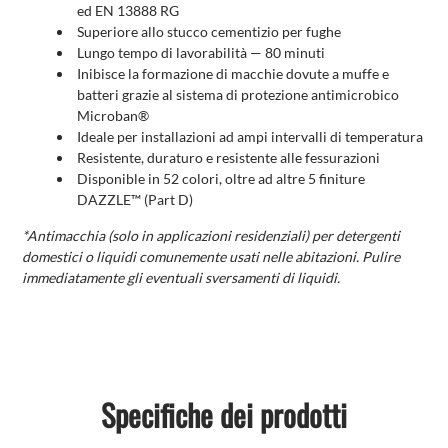
ed EN 13888 RG
Superiore allo stucco cementizio per fughe
Lungo tempo di lavorabilità — 80 minuti
Inibisce la formazione di macchie dovute a muffe e
batteri grazie al sistema di protezione antimicrobico
Microban®
Ideale per installazioni ad ampi intervalli di temperatura
Resistente, duraturo e resistente alle fessurazioni
Disponible in 52 colori, oltre ad altre 5 finiture
DAZZLE™ (Part D)
*Antimacchia (solo in applicazioni residenziali) per detergenti
domestici o liquidi comunemente usati nelle abitazioni. Pulire
immediatamente gli eventuali sversamenti di liquidi.
Specifiche dei prodotti