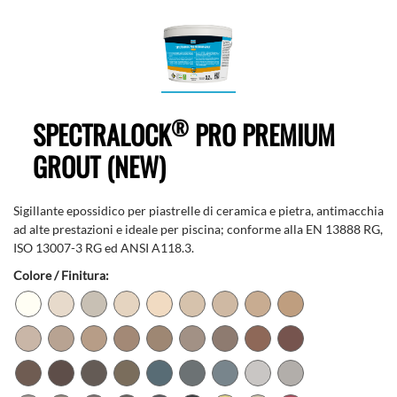
®
SPECTRALOCK
PRO PREMIUM
GROUT (NEW)
Sigillante epossidico per piastrelle di ceramica e pietra, antimacchia
ad alte prestazioni e ideale per piscina; conforme alla EN 13888 RG,
ISO 13007-3 RG ed ANSI A118.3.
Colore / Finitura: