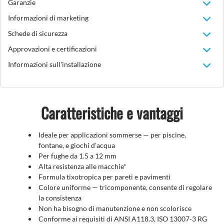
Garanzie
Informazioni di marketing
Schede di sicurezza
Approvazioni e certificazioni
Informazioni sull'installazione
Caratteristiche e vantaggi
Ideale per applicazioni sommerse — per piscine,
fontane, e giochi d’acqua
Per fughe da 1.5 a 12 mm
Alta resistenza alle macchie*
Formula tixotropica per pareti e pavimenti
Colore uniforme — tricomponente, consente di regolare
la consistenza
Non ha bisogno di manutenzione e non scolorisce
Conforme ai requisiti di ANSI A118.3, ISO 13007-3 RG