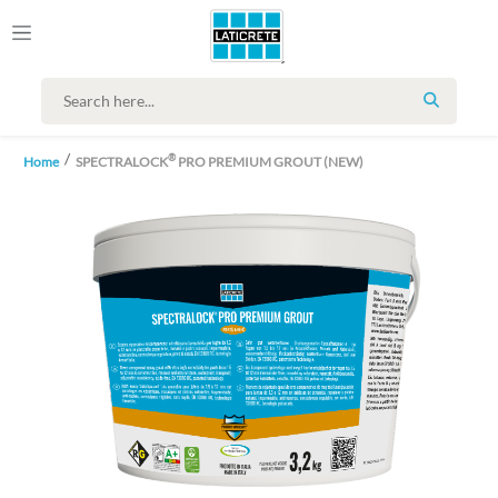
SEARCH
®
Home
SPECTRALOCK
PRO PREMIUM GROUT (NEW)