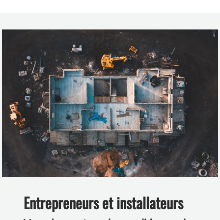
Entrepreneurs et installateurs