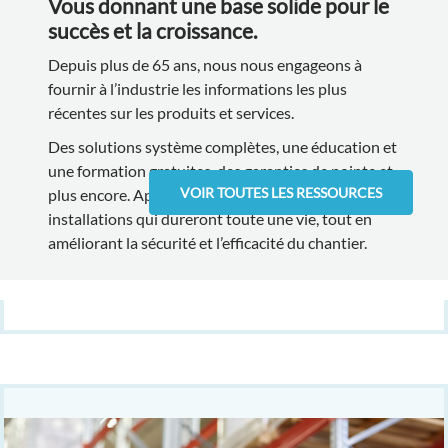
Vous donnant une base solide pour le
succès et la croissance.
Depuis plus de 65 ans, nous nous engageons à
fournir à l’industrie les informations les plus
récentes sur les produits et services.
Des solutions système complètes, une éducation et
une formation gratuites, des garanties de pointe et
VOIR TOUTES LES RESSOURCES
plus encore. Apprenez comment créer des
installations qui dureront toute une vie, tout en
améliorant la sécurité et l’efficacité du chantier.