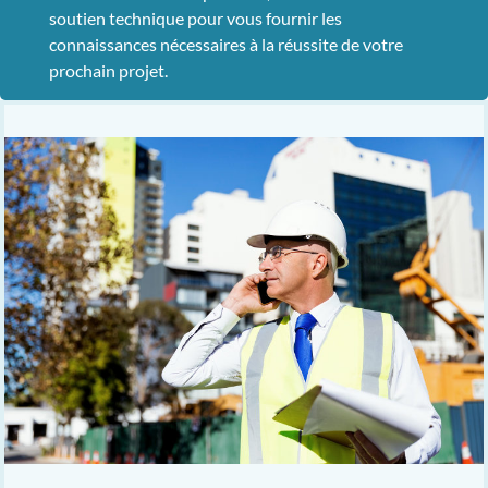
soutien technique pour vous fournir les
connaissances nécessaires à la réussite de votre
prochain projet.