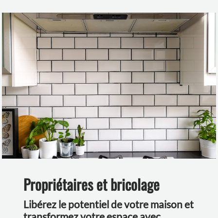
Propriétaires et bricolage
Libérez le potentiel de votre maison et
transformez votre espace avec