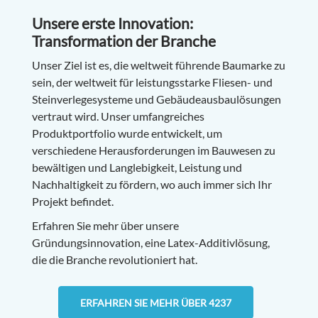
Unsere erste Innovation:
Transformation der Branche
Unser Ziel ist es, die weltweit führende Baumarke zu
sein, der weltweit für leistungsstarke Fliesen- und
Steinverlegesysteme und Gebäudeausbaulösungen
vertraut wird. Unser umfangreiches
Produktportfolio wurde entwickelt, um
verschiedene Herausforderungen im Bauwesen zu
bewältigen und Langlebigkeit, Leistung und
Nachhaltigkeit zu fördern, wo auch immer sich Ihr
Projekt befindet.
Erfahren Sie mehr über unsere
Gründungsinnovation, eine Latex-Additivlösung,
die die Branche revolutioniert hat.
ERFAHREN SIE MEHR ÜBER 4237