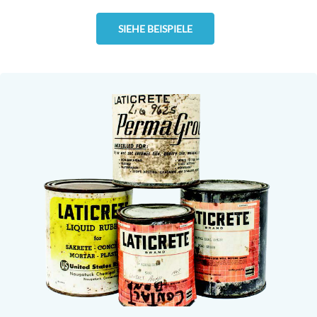
SIEHE BEISPIELE