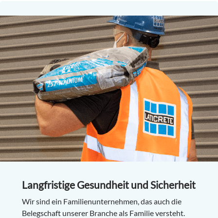
Langfristige Gesundheit und Sicherheit
Wir sind ein Familienunternehmen, das auch die
Belegschaft unserer Branche als Familie versteht.