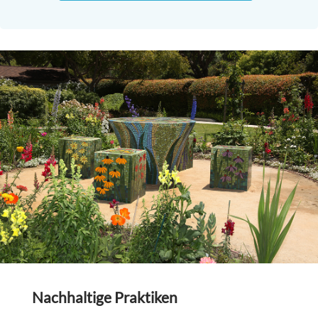
Nachhaltige Praktiken