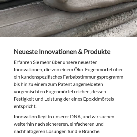
Neueste Innovationen & Produkte
Erfahren Sie mehr über unsere neuesten
Innovationen, die von einem Öko-Fugenmörtel über
ein kundenspezifisches Farbabstimmungsprogramm
bis hin zu einem zum Patent angemeldeten
vorgemischten Fugenmörtel reichen, dessen
Festigkeit und Leistung der eines Epoxidmörtels
entspricht.
Innovation liegt in unserer DNA, und wir suchen
weiterhin nach sichereren, einfacheren und
nachhaltigeren Lösungen für die Branche.