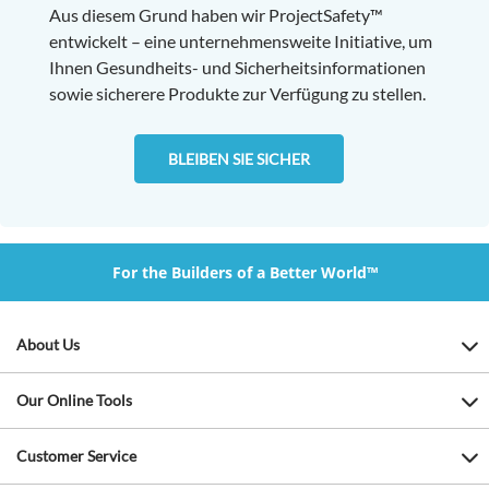
Aus diesem Grund haben wir ProjectSafety™
entwickelt – eine unternehmensweite Initiative, um
Ihnen Gesundheits- und Sicherheitsinformationen
sowie sicherere Produkte zur Verfügung zu stellen.
BLEIBEN SIE SICHER
For the Builders of a Better World™
About Us
Our Online Tools
Customer Service