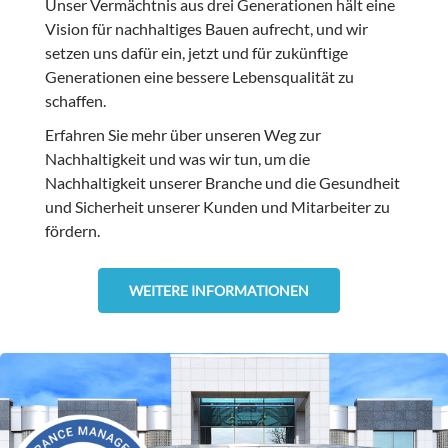
Unser Vermächtnis aus drei Generationen hält eine
Vision für nachhaltiges Bauen aufrecht, und wir
setzen uns dafür ein, jetzt und für zukünftige
Generationen eine bessere Lebensqualität zu
schaffen.
Erfahren Sie mehr über unseren Weg zur
Nachhaltigkeit und was wir tun, um die
Nachhaltigkeit unserer Branche und die Gesundheit
und Sicherheit unserer Kunden und Mitarbeiter zu
fördern.
WEITERE INFORMATIONEN