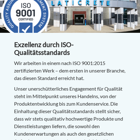
Exzellenz durch ISO-
Qualitätsstandards
Wir arbeiten in einem nach ISO 9001:2015
zertifizierten Werk – dem ersten in unserer Branche,
das diesen Standard erreicht hat.
Unser unerschütterliches Engagement für Qualität
steht im Mittelpunkt unseres Handelns, von der
Produktentwicklung bis zum Kundenservice. Die
Einhaltung dieser Qualitätsstandards stellt sicher,
dass wir stets qualitativ hochwertige Produkte und
Dienstleistungen liefern, die sowohl den
Kundenerwartungen als auch den gesetzlichen