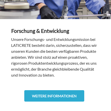
Forschung & Entwicklung
Unsere Forschungs- und Entwicklungsmission bei
LATICRETE besteht darin, sicherzustellen, dass wir
unseren Kunden die besten verfügbaren Produkte
anbieten. Wir sind stolz auf einen proaktiven,
rigorosen Produktentwicklungsprozess, der es uns
ermöglicht, der Branche gleichbleibende Qualität
und Innovation zu bieten.
WEITERE INFORMATIONEN