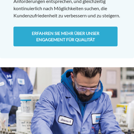
Anforderungen entsprechen, und gleichzeitig
kontinuierlich nach Möglichkeiten suchen, die
Kundenzufriedenheit zu verbessern und zu steigern.
ERFAHREN SIE MEHR ÜBER UNSER
ENGAGEMENT FÜR QUALITÄT