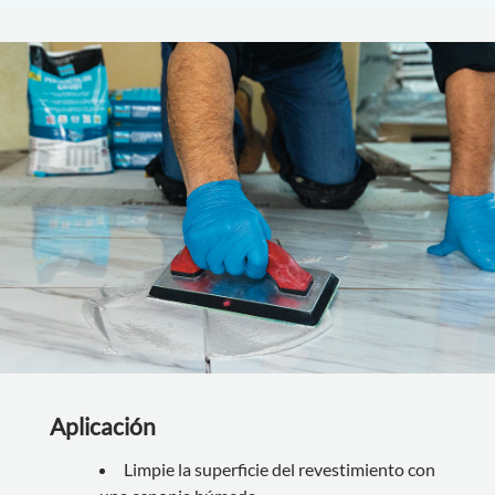
Aplicación
Limpie la superficie del revestimiento con