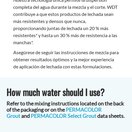
completa del agua durante la mezcla y el corte. WDT
contribuye a que estos productos de lechada sean
más resistentes y densos que nunca,
proporcionando juntas de lechada un 20 % más
resistentes* y hasta un 30 % más de resistencia a las
manchas*.
Asegúrese de seguir las instrucciones de mezcla para
obtener resultados óptimos y la mejor experiencia
de aplicación de lechada con estas formulaciones.
How much water should I use?
Refer to the mixing instructions located on the back
of the packaging or on the
PERMACOLOR
Grout
and
PERMACOLOR Select Grout
data sheets.