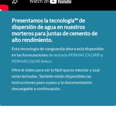
Presentamos la tecnología™ de
dispersión de agua en nuestros
morteros para juntas de cemento de
alto rendimiento.
Esta tecnología de vanguardia ahora está disponible
en las formulaciones
de lechada PERMACOLOR®
y
PERMACOLOR Select
.
Mire el video para ver lo fácil que es mezclar y usar
estas lechadas. También están disponibles las
instrucciones paso a paso y la documentación
descargable a continuación.