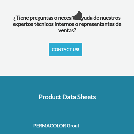
¿Tiene preguntas o necesita ayuda de nuestros
expertos técnicos internos o representantes de
ventas?
CONTACT US!
Product Data Sheets
PERMACOLOR Grout