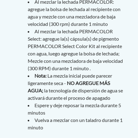
Al mezclar la lechada PERMACOLOR:
agregue la bolsa de lechada al recipiente con
agua y mezcle con una mezcladora de baja
velocidad (300 rpm) durante 1 minuto
Al mezclar la lechada PERMACOLOR
Select: agregue la(s) cápsula(s) de pigmento
PERMACOLOR Select Color Kit al recipiente
con agua, luego agregue la bolsa de lechada;
Mezcle con una mezcladora de baja velocidad
(300 RPM) durante 1 minuto .
Nota:
La mezcla inicial puede parecer
ligeramente seca -
NO AGREGUE MÁS
AGUA;
la tecnología de dispersión de agua se
activará durante el proceso de apagado
Espere y deje reposar la mezcla durante 5
minutos
Vuelva a mezclar con un taladro durante 1
minuto