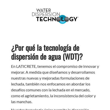
¿Por qué la tecnología de
dispersión de agua (WDT)?
En LATICRETE, tenemos el compromiso de innovar y
mejorar. A medida que diseñamos y desarrollamos
nuestras nuevas y mejoradas formulaciones de
lechada, también nos enfocamos en abordar los
desafíos comunes con la lechada en el mercado,
como el agrietamiento, la inconsistencia del color y
las manchas.
Nuestra tecnología única permite la dispersión