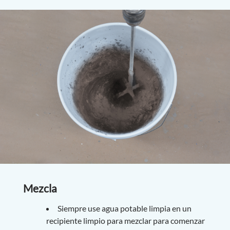
Mezcla
Siempre use agua potable limpia en un
recipiente limpio para mezclar para comenzar